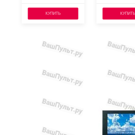
КУПИТЬ
КУПИТ