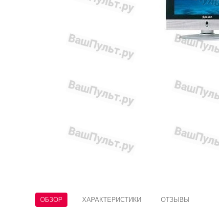
ОБЗОР
ХАРАКТЕРИСТИКИ
ОТЗЫВЫ