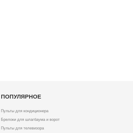
ПОПУЛЯРНОЕ
Пульты для кондиционера
Брелоки для шлагбаума и ворот
Пульты для телевизора