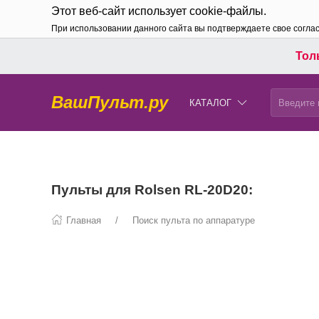
Этот веб-сайт использует cookie-файлы.
При использовании данного сайта вы подтверждаете свое согла
Толь
ВашПульт.ру
КАТАЛОГ
Пульты для Rolsen RL-20D20:
Главная
Поиск пульта по аппаратуре