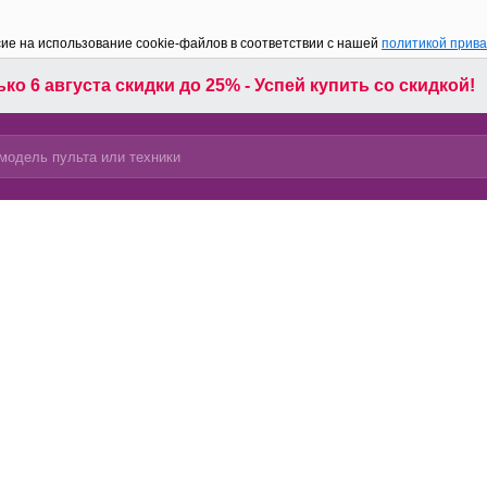
сие на использование cookie-файлов в соответствии с нашей
политикой прив
ко 6 августа скидки до 25% - Успей купить со скидкой!