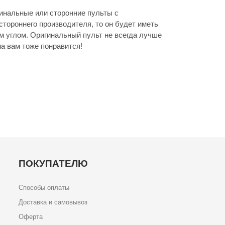
инальные или сторонние пульты с
стороннего производителя, то он будет иметь
м углом. Оригинальный пульт не всегда лучше
а вам тоже понравится!
ПОКУПАТЕЛЮ
Способы оплаты
Доставка и самовывоз
Оферта