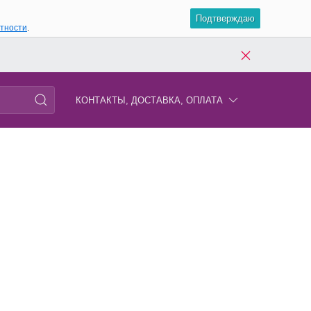
Подтверждаю
атности
.
КОНТАКТЫ, ДОСТАВКА, ОПЛАТА