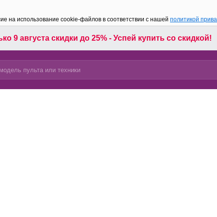
сие на использование cookie-файлов в соответствии с нашей
политикой прив
ко 9 августа скидки до 25% - Успей купить со скидкой!