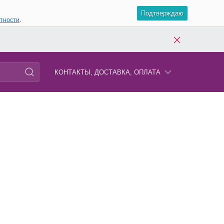
Подтверждаю
атности
.
КОНТАКТЫ, ДОСТАВКА, ОПЛАТА