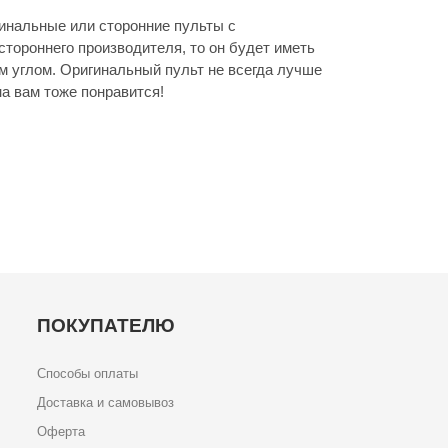
инальные или сторонние пульты с
стороннего производителя, то он будет иметь
м углом. Оригинальный пульт не всегда лучше
а вам тоже понравится!
ПОКУПАТЕЛЮ
Способы оплаты
Доставка и самовывоз
Оферта