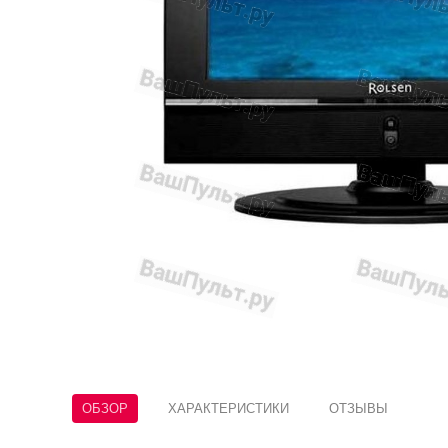
ОБЗОР
ХАРАКТЕРИСТИКИ
ОТЗЫВЫ