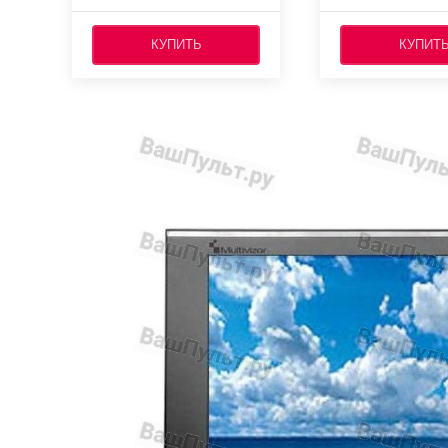
КУПИТЬ
КУПИТ