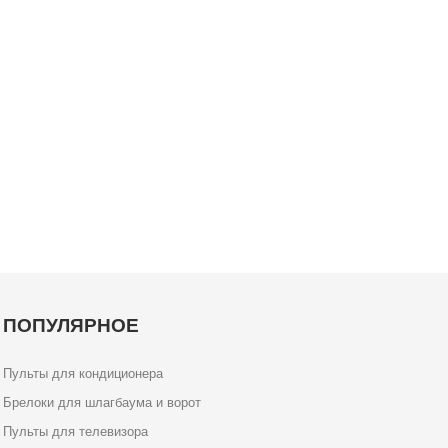
ПОПУЛЯРНОЕ
Пульты для кондиционера
Брелоки для шлагбаума и ворот
Пульты для телевизора