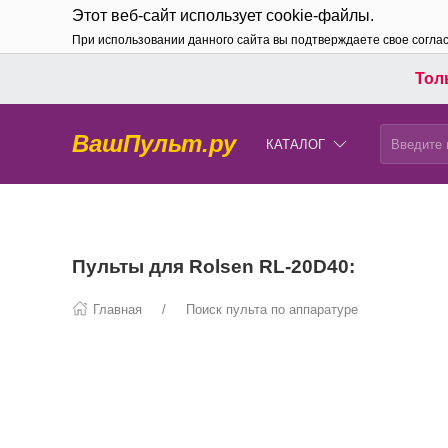
Этот веб-сайт использует cookie-файлы.
При использовании данного сайта вы подтверждаете свое согла
Толь
ВашПульт.ру
КАТАЛОГ
Пульты для Rolsen RL-20D40:
Главная
Поиск пульта по аппаратуре