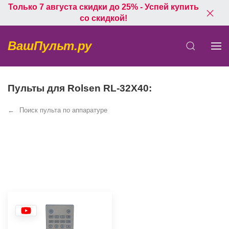
Только 7 августа скидки до 25% - Успей купить
со скидкой!
ВашПульт.ру
Пульты для Rolsen RL-32X40:
Поиск пульта по аппаратуре