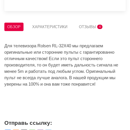
ОБЗОР
ХАРАКТЕРИСТИКИ
ОТЗЫВЫ
4
Для телевизора Rolsen RL-32X40 мы предлагаем
оригинальные или сторонние пульты с гарантированно
отличным качеством! Если это пульт стороннего
производителя, то он будет иметь дальность сигнала не
менее 5m и работать под любым углом. Оригинальный
пульт не всегда лучше аналога. В нашей продукции мы
уверены на 100% и она вам тоже понравится!
Отправь ссылку: