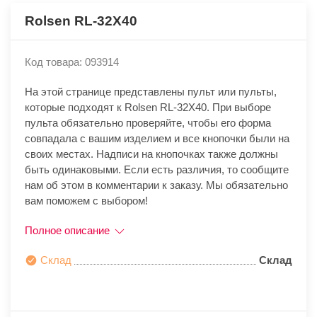
Rolsen RL-32X40
Код товара: 093914
На этой странице представлены пульт или пульты,
которые подходят к Rolsen RL-32X40. При выборе
пульта обязательно проверяйте, чтобы его форма
совпадала с вашим изделием и все кнопочки были на
своих местах. Надписи на кнопочках также должны
быть одинаковыми. Если есть различия, то сообщите
нам об этом в комментарии к заказу. Мы обязательно
вам поможем с выбором!
Полное описание
Склад
Склад