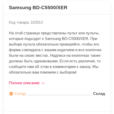
Samsung BD-C5500/XER
Код товара: 163913
На этой странице представлены пульт или пульты,
которые подходят к Samsung BD-C5500/XER. При
выборе пульта обязательно проверяйте, чтобы его
форма совпадала с вашим изделием и все кнопочки
были на своих местах. Надписи на кнопочках также
должны быть одинаковыми. Если есть различия, то
сообщите нам об этом в комментарии к заказу. Мы
обязательно вам поможем с выбором!
Полное описание
Склад
Склад