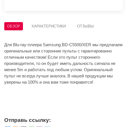
ОБЗОР
ХАРАКТЕРИСТИКИ
ОТЗЫВЫ
Для Blu-ray-плеера Samsung BD-C5500/XER мы предлагаем
оригинальные или сторонние пульты с гарантированно
отличным качеством! Если это пульт стороннего
производителя, то он будет иметь дальность сигнала не
менее 5m и работать под любым углом. Оригинальный
пульт не всегда лучше аналога. В нашей продукции мы
уверены на 100% и она вам тоже понравится!
Отправь ссылку: