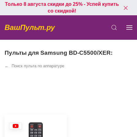
Только 8 августа скидки до 25% - Успей купить
со скидкой!
ВашПульт.ру
Пульты для Samsung BD-C5500/XER:
Поиск пульта по аппаратуре