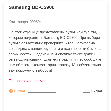
Samsung BD-C5900
Код товара: 099694
На этой странице представлены пульт или пульты,
которые подходят к Samsung BD-C5900. При выборе
пульта обязательно проверяйте, чтобы его форма
совпадала с вашим изделием и все кнопочки были на
своих местах. Надписи на кнопочках также должны
быть одинаковыми. Если есть различия, то сообщите
нам об этом в комментарии к заказу. Мы обязательно
вам поможем с выбором!
Полное описание
Склад
Склад