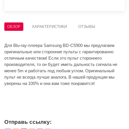
ОБЗОР
ХАРАКТЕРИСТИКИ
ОТЗЫВЫ
Для Blu-ray-плеера Samsung BD-C5900 мы предлагаем
оригинальные или сторонние пульты с гарантированно
отличным качеством! Если это пульт стороннего
производителя, то он будет иметь дальность сигнала не
менее 5m и работать под любым углом. Оригинальный
пульт не всегда лучше аналога. В нашей продукции мы
уверены на 100% и она вам тоже понравится!
Отправь ссылку: