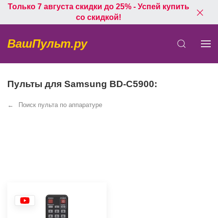
Только 7 августа скидки до 25% - Успей купить
со скидкой!
ВашПульт.ру
Пульты для Samsung BD-C5900:
Поиск пульта по аппаратуре