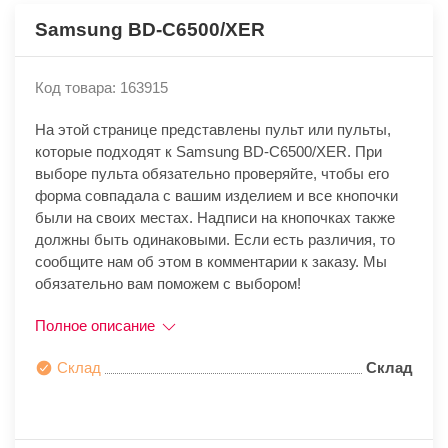
Samsung BD-C6500/XER
Код товара: 163915
На этой странице представлены пульт или пульты,
которые подходят к Samsung BD-C6500/XER. При
выборе пульта обязательно проверяйте, чтобы его
форма совпадала с вашим изделием и все кнопочки
были на своих местах. Надписи на кнопочках также
должны быть одинаковыми. Если есть различия, то
сообщите нам об этом в комментарии к заказу. Мы
обязательно вам поможем с выбором!
Полное описание
Склад
Склад