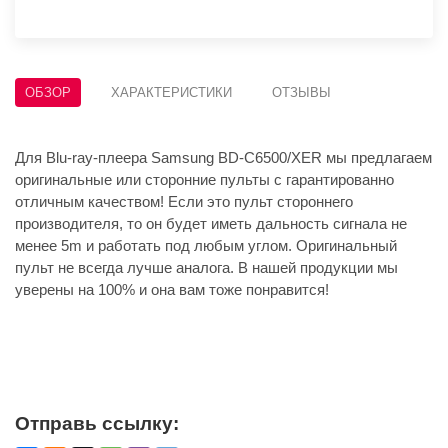
ОБЗОР
ХАРАКТЕРИСТИКИ
ОТЗЫВЫ
Для Blu-ray-плеера Samsung BD-C6500/XER мы предлагаем
оригинальные или сторонние пульты с гарантированно
отличным качеством! Если это пульт стороннего
производителя, то он будет иметь дальность сигнала не
менее 5m и работать под любым углом. Оригинальный
пульт не всегда лучше аналога. В нашей продукции мы
уверены на 100% и она вам тоже понравится!
Отправь ссылку: