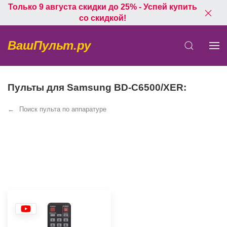
Только 9 августа скидки до 25% - Успей купить
со скидкой!
ВашПульт.ру
Пульты для Samsung BD-C6500/XER:
Поиск пульта по аппаратуре