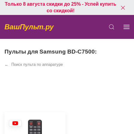
Только 8 августа скидки до 25% - Успей купить
со скидкой!
ВашПульт.ру
Пульты для Samsung BD-C7500:
Поиск пульта по аппаратуре