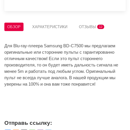
ОБЗОР
ХАРАКТЕРИСТИКИ
ОТЗЫВЫ
12
Для Blu-ray-плеера Samsung BD-C7500 мы предлагаем
оригинальные или сторонние пульты с гарантированно
отличным качеством! Если это пульт стороннего
производителя, то он будет иметь дальность сигнала не
менее 5m и работать под любым углом. Оригинальный
пульт не всегда лучше аналога. В нашей продукции мы
уверены на 100% и она вам тоже понравится!
Отправь ссылку: