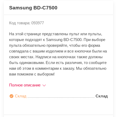
Samsung BD-C7500
Код товара: 093977
На этой странице представлены пульт или пульты,
которые подходят к Samsung BD-C7500. При выборе
пульта обязательно проверяйте, чтобы его форма
совпадала с вашим изделием и все кнопочки были на
своих местах. Надписи на кнопочках также должны
быть одинаковыми. Если есть различия, то сообщите
нам об этом в комментарии к заказу. Мы обязательно
вам поможем с выбором!
Полное описание
Склад
Склад