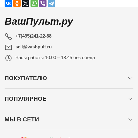
ВашПульт.ру
+7(495)241-22-88
sell@vashpult.ru
Часы работы
10:00 – 18:45 без обеда
ПОКУПАТЕЛЮ
ПОПУЛЯРНОЕ
МЫ В СЕТИ