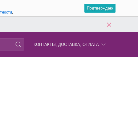
Подтверждаю
атности
.
КОНТАКТЫ, ДОСТАВКА, ОПЛАТА