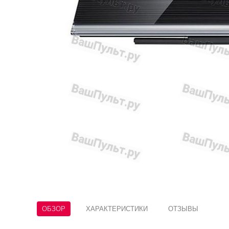
ОБЗОР
ХАРАКТЕРИСТИКИ
ОТЗЫВЫ