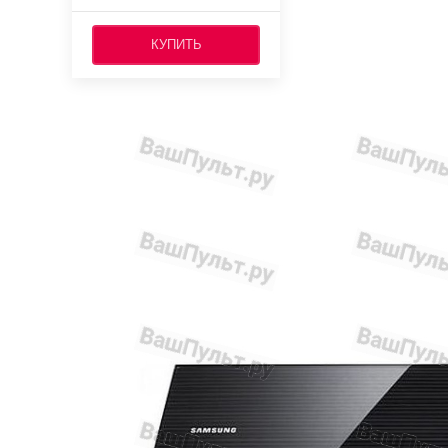
КУПИТЬ