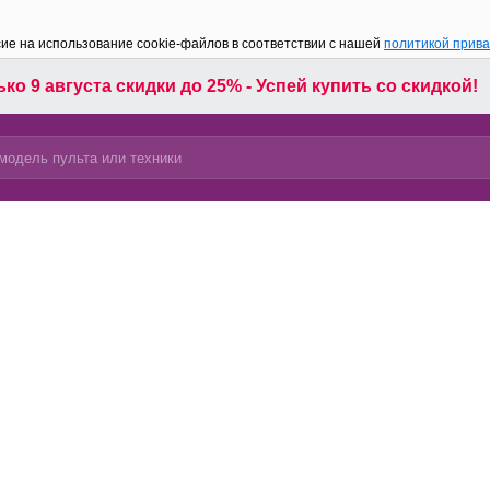
сие на использование cookie-файлов в соответствии с нашей
политикой прив
ко 9 августа скидки до 25% - Успей купить со скидкой!