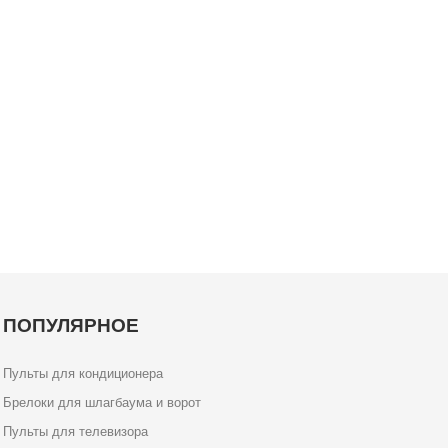
ПОПУЛЯРНОЕ
Пульты для кондиционера
Брелоки для шлагбаума и ворот
Пульты для телевизора