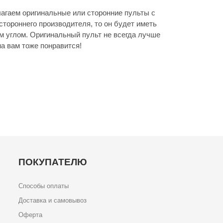
агаем оригинальные или сторонние пульты с
стороннего производителя, то он будет иметь
м углом. Оригинальный пульт не всегда лучше
а вам тоже понравится!
ПОКУПАТЕЛЮ
Способы оплаты
Доставка и самовывоз
Оферта