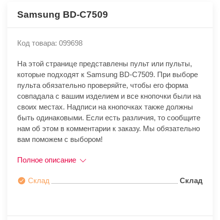
Samsung BD-C7509
Код товара: 099698
На этой странице представлены пульт или пульты,
которые подходят к Samsung BD-C7509. При выборе
пульта обязательно проверяйте, чтобы его форма
совпадала с вашим изделием и все кнопочки были на
своих местах. Надписи на кнопочках также должны
быть одинаковыми. Если есть различия, то сообщите
нам об этом в комментарии к заказу. Мы обязательно
вам поможем с выбором!
Полное описание
Склад
Склад