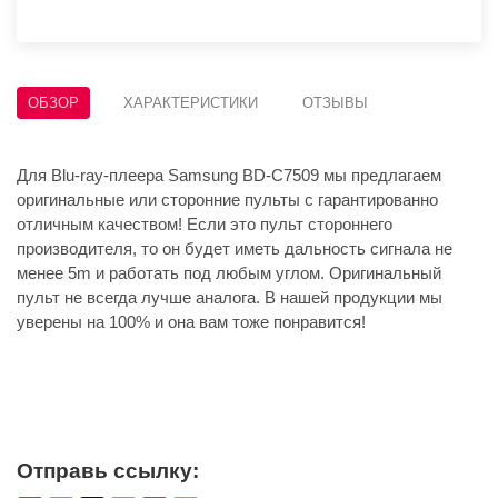
ОБЗОР
ХАРАКТЕРИСТИКИ
ОТЗЫВЫ
Для Blu-ray-плеера Samsung BD-C7509 мы предлагаем
оригинальные или сторонние пульты с гарантированно
отличным качеством! Если это пульт стороннего
производителя, то он будет иметь дальность сигнала не
менее 5m и работать под любым углом. Оригинальный
пульт не всегда лучше аналога. В нашей продукции мы
уверены на 100% и она вам тоже понравится!
Отправь ссылку: