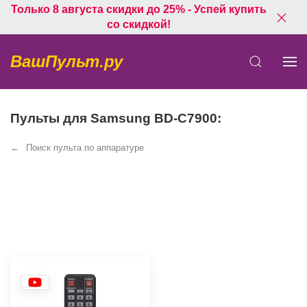
Только 8 августа скидки до 25% - Успей купить
со скидкой!
ВашПульт.ру
Пульты для Samsung BD-C7900:
Поиск пульта по аппаратуре