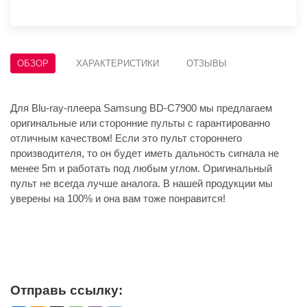
ОБЗОР
ХАРАКТЕРИСТИКИ
ОТЗЫВЫ
Для Blu-ray-плеера Samsung BD-C7900 мы предлагаем
оригинальные или сторонние пульты с гарантированно
отличным качеством! Если это пульт стороннего
производителя, то он будет иметь дальность сигнала не
менее 5m и работать под любым углом. Оригинальный
пульт не всегда лучше аналога. В нашей продукции мы
уверены на 100% и она вам тоже понравится!
Отправь ссылку: