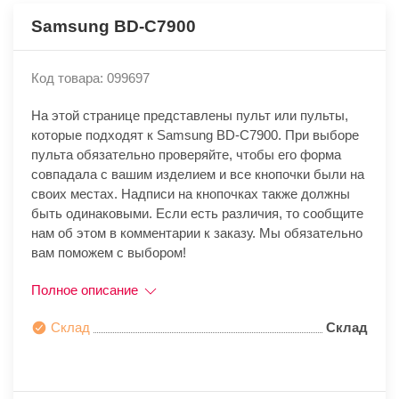
Samsung BD-C7900
Код товара: 099697
На этой странице представлены пульт или пульты,
которые подходят к Samsung BD-C7900. При выборе
пульта обязательно проверяйте, чтобы его форма
совпадала с вашим изделием и все кнопочки были на
своих местах. Надписи на кнопочках также должны
быть одинаковыми. Если есть различия, то сообщите
нам об этом в комментарии к заказу. Мы обязательно
вам поможем с выбором!
Полное описание
Склад
Склад