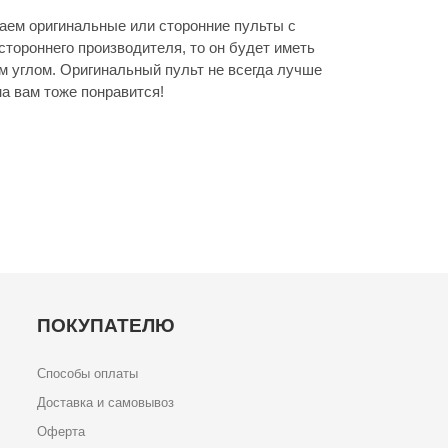
аем оригинальные или сторонние пульты с
стороннего производителя, то он будет иметь
м углом. Оригинальный пульт не всегда лучше
а вам тоже понравится!
ПОКУПАТЕЛЮ
Способы оплаты
Доставка и самовывоз
Оферта