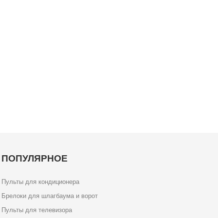
ПОПУЛЯРНОЕ
Пульты для кондиционера
Брелоки для шлагбаума и ворот
Пульты для телевизора