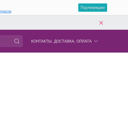
Подтверждаю
атности
.
КОНТАКТЫ, ДОСТАВКА, ОПЛАТА