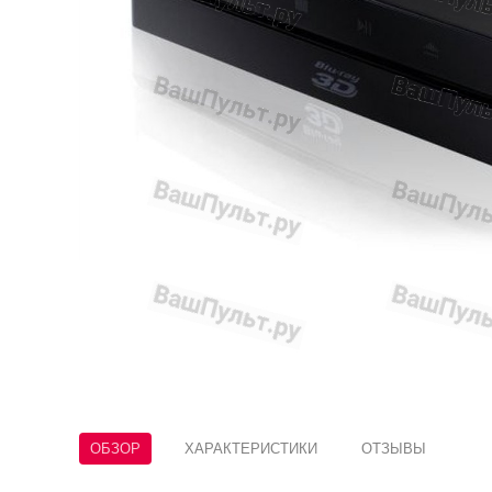
ОБЗОР
ХАРАКТЕРИСТИКИ
ОТЗЫВЫ