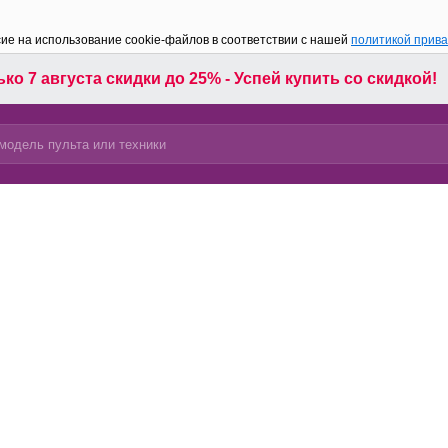
сие на использование cookie-файлов в соответствии с нашей
политикой прив
ко 7 августа скидки до 25% - Успей купить со скидкой!