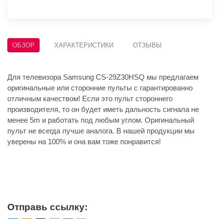
ОБЗОР
ХАРАКТЕРИСТИКИ
ОТЗЫВЫ
Для телевизора Samsung CS-29Z30HSQ мы предлагаем
оригинальные или сторонние пульты с гарантированно
отличным качеством! Если это пульт стороннего
производителя, то он будет иметь дальность сигнала не
менее 5m и работать под любым углом. Оригинальный
пульт не всегда лучше аналога. В нашей продукции мы
уверены на 100% и она вам тоже понравится!
Отправь ссылку: