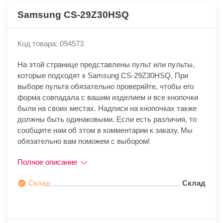
Samsung CS-29Z30HSQ
Код товара: 094573
На этой странице представлены пульт или пульты,
которые подходят к Samsung CS-29Z30HSQ. При
выборе пульта обязательно проверяйте, чтобы его
форма совпадала с вашим изделием и все кнопочки
были на своих местах. Надписи на кнопочках также
должны быть одинаковыми. Если есть различия, то
сообщите нам об этом в комментарии к заказу. Мы
обязательно вам поможем с выбором!
Полное описание
Склад
Склад