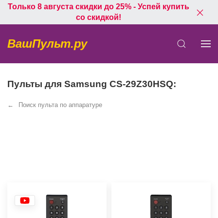
Только 8 августа скидки до 25% - Успей купить
со скидкой!
ВашПульт.ру
Пульты для Samsung CS-29Z30HSQ:
Поиск пульта по аппаратуре