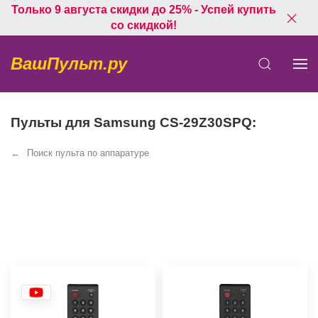
Только 9 августа скидки до 25% - Успей купить
со скидкой!
ВашПульт.ру
Пульты для Samsung CS-29Z30SPQ:
Поиск пульта по аппаратуре