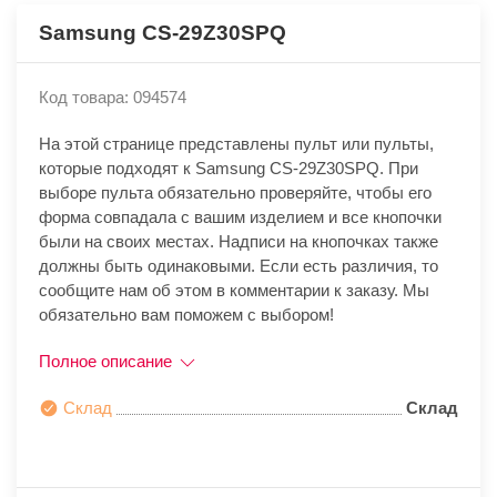
Samsung CS-29Z30SPQ
Код товара: 094574
На этой странице представлены пульт или пульты,
которые подходят к Samsung CS-29Z30SPQ. При
выборе пульта обязательно проверяйте, чтобы его
форма совпадала с вашим изделием и все кнопочки
были на своих местах. Надписи на кнопочках также
должны быть одинаковыми. Если есть различия, то
сообщите нам об этом в комментарии к заказу. Мы
обязательно вам поможем с выбором!
Полное описание
Склад
Склад