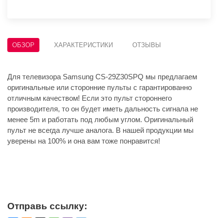
ОБЗОР
ХАРАКТЕРИСТИКИ
ОТЗЫВЫ
Для телевизора Samsung CS-29Z30SPQ мы предлагаем
оригинальные или сторонние пульты с гарантированно
отличным качеством! Если это пульт стороннего
производителя, то он будет иметь дальность сигнала не
менее 5m и работать под любым углом. Оригинальный
пульт не всегда лучше аналога. В нашей продукции мы
уверены на 100% и она вам тоже понравится!
Отправь ссылку: