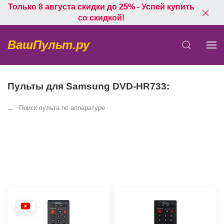
Только 8 августа скидки до 25% - Успей купить
со скидкой!
ВашПульт.ру
Пульты для Samsung DVD-HR733:
Поиск пульта по аппаратуре