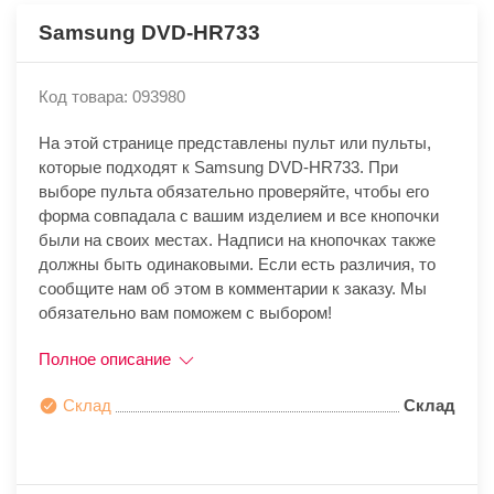
Samsung DVD-HR733
Код товара: 093980
На этой странице представлены пульт или пульты,
которые подходят к Samsung DVD-HR733. При
выборе пульта обязательно проверяйте, чтобы его
форма совпадала с вашим изделием и все кнопочки
были на своих местах. Надписи на кнопочках также
должны быть одинаковыми. Если есть различия, то
сообщите нам об этом в комментарии к заказу. Мы
обязательно вам поможем с выбором!
Полное описание
Склад
Склад