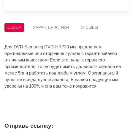
ОБЗОР
ХАРАКТЕРИСТИКИ
ОТЗЫВЫ
Для DVD Samsung DVD-HR733 мы предлагаем
оригинальные или сторонние пульты с гарантированно
отличным качеством! Если это пульт стороннего
производителя, то он будет иметь дальность сигнала не
менее 5m и работать под любым углом. Оригинальный
пульт не всегда лучше аналога. В нашей продукции мы
уверены на 100% и она вам тоже понравится!
Отправь ссылку: