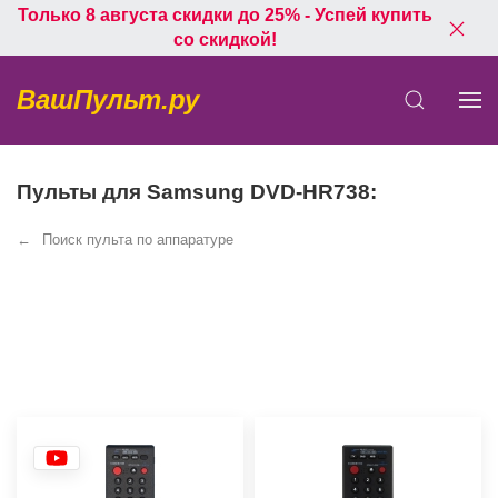
Только 8 августа скидки до 25% - Успей купить
со скидкой!
ВашПульт.ру
Пульты для Samsung DVD-HR738:
Поиск пульта по аппаратуре