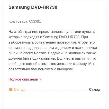
Samsung DVD-HR738
Код товара: 093981
На этой странице представлены пульт или пульты,
которые подходят к Samsung DVD-HR738. При
выборе пульта обязательно проверяйте, чтобы его
форма совпадала с вашим изделием и все кнопочки
были на своих местах. Надписи на кнопочках также
должны быть одинаковыми. Если есть различия, то
сообщите нам об этом в комментарии к заказу. Мы
обязательно вам поможем с выбором!
Полное описание
Склад
Склад