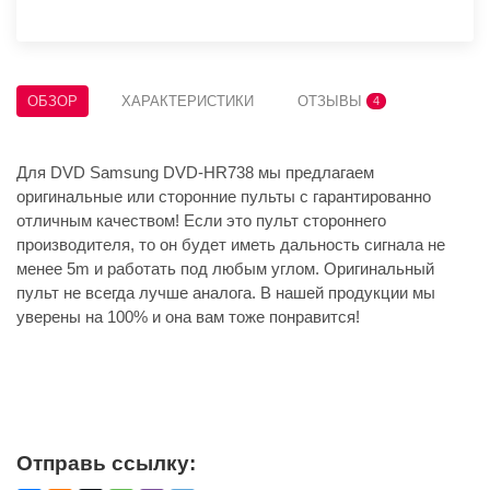
ОБЗОР
ХАРАКТЕРИСТИКИ
ОТЗЫВЫ
4
Для DVD Samsung DVD-HR738 мы предлагаем
оригинальные или сторонние пульты с гарантированно
отличным качеством! Если это пульт стороннего
производителя, то он будет иметь дальность сигнала не
менее 5m и работать под любым углом. Оригинальный
пульт не всегда лучше аналога. В нашей продукции мы
уверены на 100% и она вам тоже понравится!
Отправь ссылку: