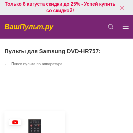
Только 8 августа скидки до 25% - Успей купить
со скидкой!
ВашПульт.ру
Пульты для Samsung DVD-HR757:
Поиск пульта по аппаратуре