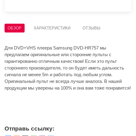
ОБЗОР
ХАРАКТЕРИСТИКИ
ОТЗЫВЫ
Для DVD+VHS плеера Samsung DVD-HR757 мы
предлагаем оригинальные или сторонние пульты с
гарантированно отличным качеством! Если это пульт
стороннего производителя, то он будет иметь дальность
сигнала не менее 5m и работать под любым углом.
Оригинальный пульт не всегда лучше аналога. В нашей
продукции мы уверены на 100% и она вам тоже понравится!
Отправь ссылку: