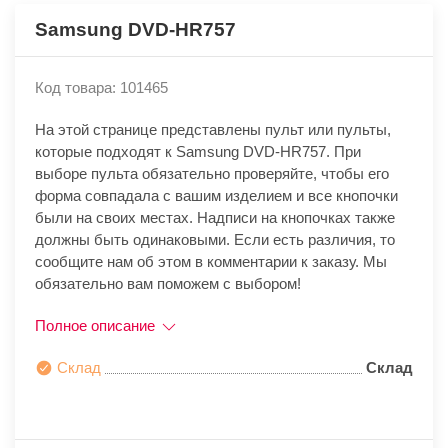
Samsung DVD-HR757
Код товара: 101465
На этой странице представлены пульт или пульты,
которые подходят к Samsung DVD-HR757. При
выборе пульта обязательно проверяйте, чтобы его
форма совпадала с вашим изделием и все кнопочки
были на своих местах. Надписи на кнопочках также
должны быть одинаковыми. Если есть различия, то
сообщите нам об этом в комментарии к заказу. Мы
обязательно вам поможем с выбором!
Полное описание
Склад
Склад