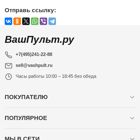
Отправь ссылку:
ВашПульт.ру
+7(495)241-22-88
sell@vashpult.ru
Часы работы
10:00 – 18:45 без обеда
ПОКУПАТЕЛЮ
ПОПУЛЯРНОЕ
МЫ В СЕТИ