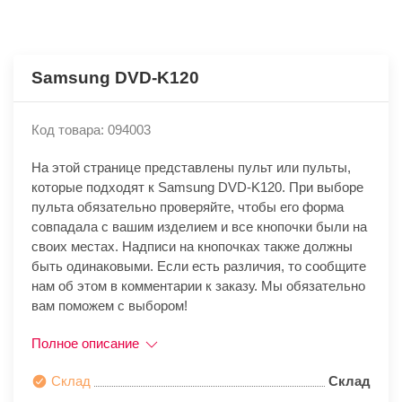
Samsung DVD-K120
Код товара: 094003
На этой странице представлены пульт или пульты,
которые подходят к Samsung DVD-K120. При выборе
пульта обязательно проверяйте, чтобы его форма
совпадала с вашим изделием и все кнопочки были на
своих местах. Надписи на кнопочках также должны
быть одинаковыми. Если есть различия, то сообщите
нам об этом в комментарии к заказу. Мы обязательно
вам поможем с выбором!
Полное описание
Склад
Склад