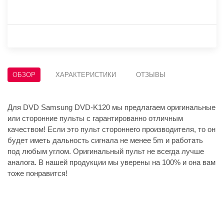
ОБЗОР
ХАРАКТЕРИСТИКИ
ОТЗЫВЫ
Для DVD Samsung DVD-K120 мы предлагаем оригинальные
или сторонние пульты с гарантированно отличным
качеством! Если это пульт стороннего производителя, то он
будет иметь дальность сигнала не менее 5m и работать
под любым углом. Оригинальный пульт не всегда лучше
аналога. В нашей продукции мы уверены на 100% и она вам
тоже понравится!