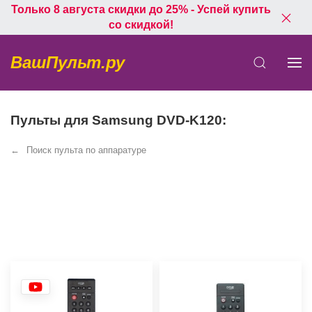
Только 8 августа скидки до 25% - Успей купить
со скидкой!
ВашПульт.ру
Пульты для Samsung DVD-K120:
Поиск пульта по аппаратуре