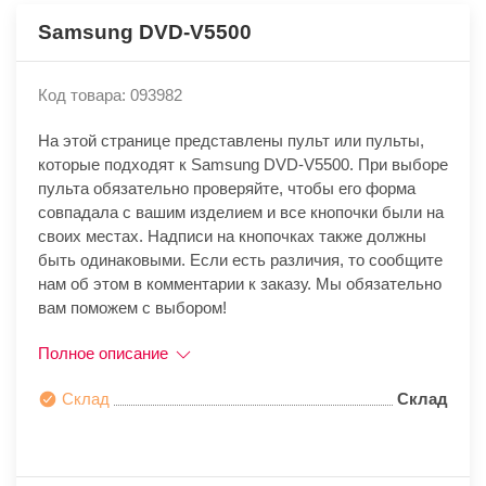
Samsung DVD-V5500
Код товара: 093982
На этой странице представлены пульт или пульты,
которые подходят к Samsung DVD-V5500. При выборе
пульта обязательно проверяйте, чтобы его форма
совпадала с вашим изделием и все кнопочки были на
своих местах. Надписи на кнопочках также должны
быть одинаковыми. Если есть различия, то сообщите
нам об этом в комментарии к заказу. Мы обязательно
вам поможем с выбором!
Полное описание
Склад
Склад