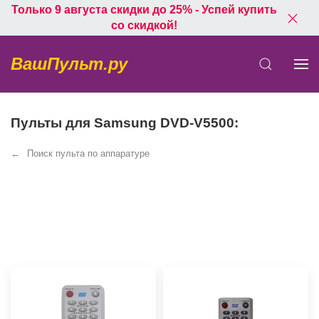
Только 9 августа скидки до 25% - Успей купить
со скидкой!
ВашПульт.ру
Пульты для Samsung DVD-V5500:
Поиск пульта по аппаратуре