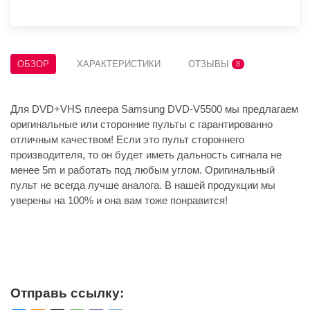
ОБЗОР
ХАРАКТЕРИСТИКИ
ОТЗЫВЫ
8
Для DVD+VHS плеера Samsung DVD-V5500 мы предлагаем
оригинальные или сторонние пульты с гарантированно
отличным качеством! Если это пульт стороннего
производителя, то он будет иметь дальность сигнала не
менее 5m и работать под любым углом. Оригинальный
пульт не всегда лучше аналога. В нашей продукции мы
уверены на 100% и она вам тоже понравится!
Отправь ссылку: