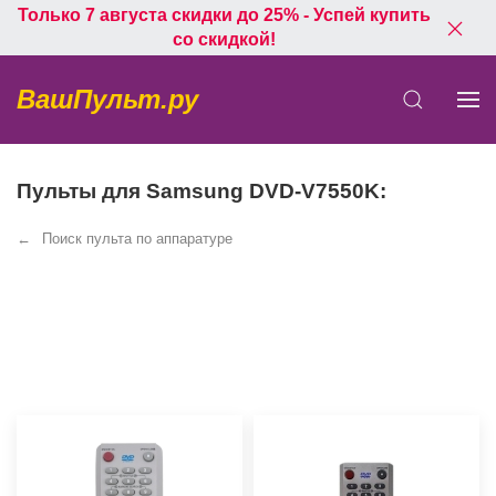
Только 7 августа скидки до 25% - Успей купить
со скидкой!
ВашПульт.ру
Пульты для Samsung DVD-V7550K:
Поиск пульта по аппаратуре