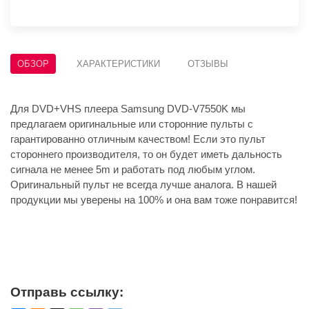
ОБЗОР
ХАРАКТЕРИСТИКИ
ОТЗЫВЫ
Для DVD+VHS плеера Samsung DVD-V7550K мы
предлагаем оригинальные или сторонние пульты с
гарантированно отличным качеством! Если это пульт
стороннего производителя, то он будет иметь дальность
сигнала не менее 5m и работать под любым углом.
Оригинальный пульт не всегда лучше аналога. В нашей
продукции мы уверены на 100% и она вам тоже понравится!
Отправь ссылку: