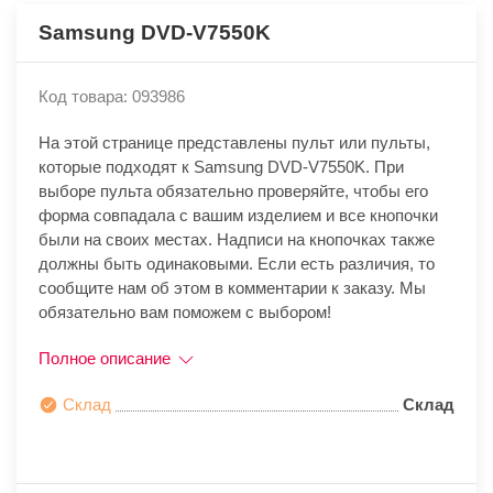
Samsung DVD-V7550K
Код товара: 093986
На этой странице представлены пульт или пульты,
которые подходят к Samsung DVD-V7550K. При
выборе пульта обязательно проверяйте, чтобы его
форма совпадала с вашим изделием и все кнопочки
были на своих местах. Надписи на кнопочках также
должны быть одинаковыми. Если есть различия, то
сообщите нам об этом в комментарии к заказу. Мы
обязательно вам поможем с выбором!
Полное описание
Склад
Склад