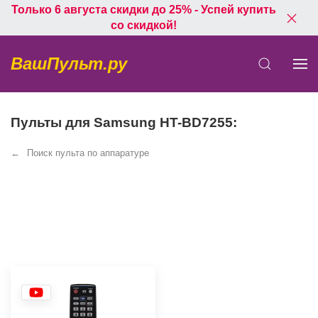
Только 6 августа скидки до 25% - Успей купить
со скидкой!
ВашПульт.ру
Пульты для Samsung HT-BD7255:
Поиск пульта по аппаратуре