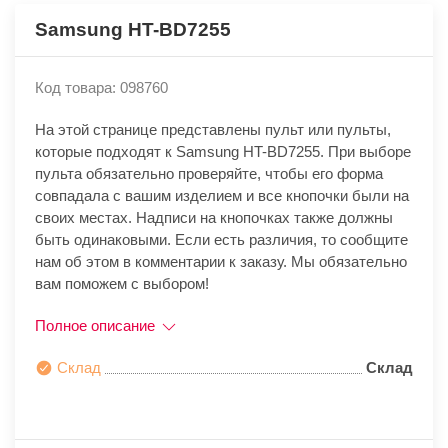
Samsung HT-BD7255
Код товара: 098760
На этой странице представлены пульт или пульты,
которые подходят к Samsung HT-BD7255. При выборе
пульта обязательно проверяйте, чтобы его форма
совпадала с вашим изделием и все кнопочки были на
своих местах. Надписи на кнопочках также должны
быть одинаковыми. Если есть различия, то сообщите
нам об этом в комментарии к заказу. Мы обязательно
вам поможем с выбором!
Полное описание
Склад
Склад