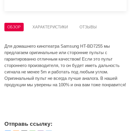
ОБЗОР
ХАРАКТЕРИСТИКИ
ОТЗЫВЫ
Для домашнего кинотеатра Samsung HT-BD7255 мы
предлагаем оригинальные или сторонние пульты с
гарантированно отличным качеством! Если это пульт
стороннего производителя, то он будет иметь дальность
сигнала не менее 5m и работать под любым углом.
Оригинальный пульт не всегда лучше аналога. В нашей
продукции мы уверены на 100% и она вам тоже понравится!
Отправь ссылку: