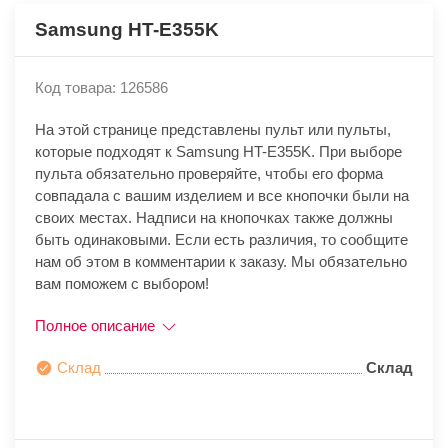
Samsung HT-E355K
Код товара: 126586
На этой странице представлены пульт или пульты,
которые подходят к Samsung HT-E355K. При выборе
пульта обязательно проверяйте, чтобы его форма
совпадала с вашим изделием и все кнопочки были на
своих местах. Надписи на кнопочках также должны
быть одинаковыми. Если есть различия, то сообщите
нам об этом в комментарии к заказу. Мы обязательно
вам поможем с выбором!
Полное описание
Склад
Склад