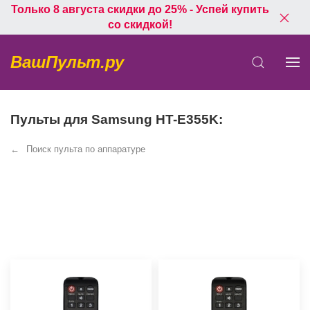
Только 8 августа скидки до 25% - Успей купить
со скидкой!
ВашПульт.ру
Пульты для Samsung HT-E355K:
Поиск пульта по аппаратуре