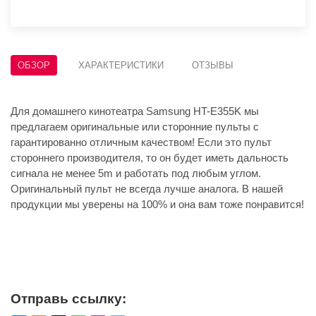
ОБЗОР
ХАРАКТЕРИСТИКИ
ОТЗЫВЫ
Для домашнего кинотеатра Samsung HT-E355K мы
предлагаем оригинальные или сторонние пульты с
гарантированно отличным качеством! Если это пульт
стороннего производителя, то он будет иметь дальность
сигнала не менее 5m и работать под любым углом.
Оригинальный пульт не всегда лучше аналога. В нашей
продукции мы уверены на 100% и она вам тоже понравится!
Отправь ссылку: