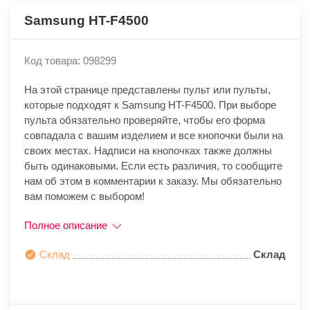
Samsung HT-F4500
Код товара: 098299
На этой странице представлены пульт или пульты,
которые подходят к Samsung HT-F4500. При выборе
пульта обязательно проверяйте, чтобы его форма
совпадала с вашим изделием и все кнопочки были на
своих местах. Надписи на кнопочках также должны
быть одинаковыми. Если есть различия, то сообщите
нам об этом в комментарии к заказу. Мы обязательно
вам поможем с выбором!
Полное описание
Склад
Склад