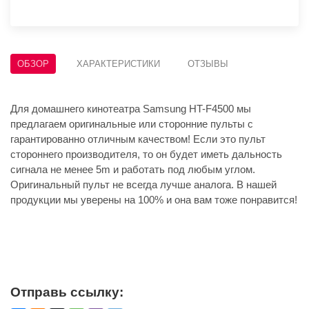
ОБЗОР
ХАРАКТЕРИСТИКИ
ОТЗЫВЫ
Для домашнего кинотеатра Samsung HT-F4500 мы
предлагаем оригинальные или сторонние пульты с
гарантированно отличным качеством! Если это пульт
стороннего производителя, то он будет иметь дальность
сигнала не менее 5m и работать под любым углом.
Оригинальный пульт не всегда лучше аналога. В нашей
продукции мы уверены на 100% и она вам тоже понравится!
Отправь ссылку: