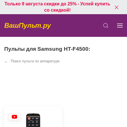
Только 9 августа скидки до 25% - Успей купить
со скидкой!
ВашПульт.ру
Пульты для Samsung HT-F4500:
Поиск пульта по аппаратуре