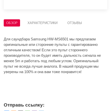
ОБЗОР
ХАРАКТЕРИСТИКИ
ОТЗЫВЫ
Для саундбара Samsung HW-MS6501 мы предлагаем
оригинальные или сторонние пульты с гарантированно
отличным качеством! Если это пульт стороннего
производителя, то он будет иметь дальность сигнала не
менее 5m и работать под любым углом. Оригинальный
пульт не всегда лучше аналога. В нашей продукции мы
уверены на 100% и она вам тоже понравится!
Отправь ссылку: