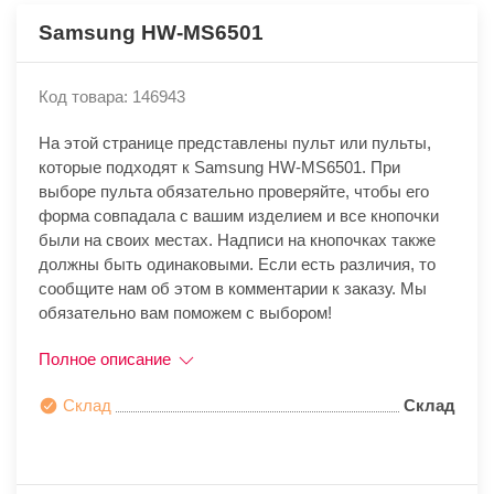
Samsung HW-MS6501
Код товара: 146943
На этой странице представлены пульт или пульты,
которые подходят к Samsung HW-MS6501. При
выборе пульта обязательно проверяйте, чтобы его
форма совпадала с вашим изделием и все кнопочки
были на своих местах. Надписи на кнопочках также
должны быть одинаковыми. Если есть различия, то
сообщите нам об этом в комментарии к заказу. Мы
обязательно вам поможем с выбором!
Полное описание
Склад
Склад