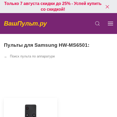
Только 7 августа скидки до 25% - Успей купить
со скидкой!
ВашПульт.ру
Пульты для Samsung HW-MS6501:
Поиск пульта по аппаратуре