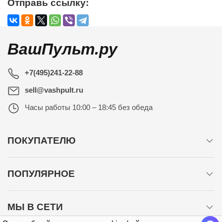
Отправь ссылку:
ВашПульт.ру
+7(495)241-22-88
sell@vashpult.ru
Часы работы
10:00 – 18:45 без обеда
ПОКУПАТЕЛЮ
ПОПУЛЯРНОЕ
МЫ В СЕТИ