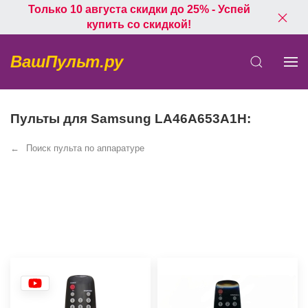
Только 10 августа скидки до 25% - Успей
купить со скидкой!
ВашПульт.ру
Пульты для Samsung LA46A653A1H:
Поиск пульта по аппаратуре