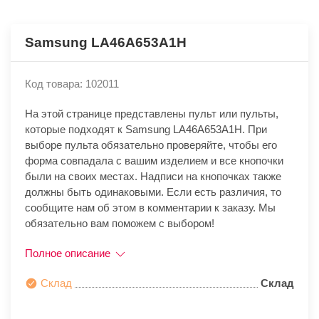
Samsung LA46A653A1H
Код товара: 102011
На этой странице представлены пульт или пульты,
которые подходят к Samsung LA46A653A1H. При
выборе пульта обязательно проверяйте, чтобы его
форма совпадала с вашим изделием и все кнопочки
были на своих местах. Надписи на кнопочках также
должны быть одинаковыми. Если есть различия, то
сообщите нам об этом в комментарии к заказу. Мы
обязательно вам поможем с выбором!
Полное описание
Склад
Склад