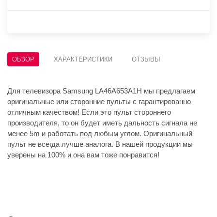
ОБЗОР
ХАРАКТЕРИСТИКИ
ОТЗЫВЫ
Для телевизора Samsung LA46A653A1H мы предлагаем
оригинальные или сторонние пульты с гарантированно
отличным качеством! Если это пульт стороннего
производителя, то он будет иметь дальность сигнала не
менее 5m и работать под любым углом. Оригинальный
пульт не всегда лучше аналога. В нашей продукции мы
уверены на 100% и она вам тоже понравится!