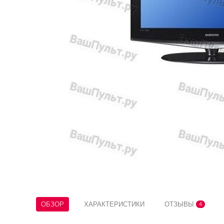
ОБЗОР
ХАРАКТЕРИСТИКИ
ОТЗЫВЫ
4