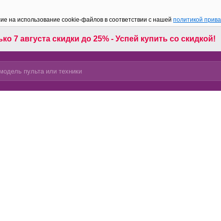
сие на использование cookie-файлов в соответствии с нашей
политикой прив
ко 7 августа скидки до 25% - Успей купить со скидкой!