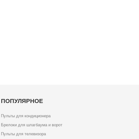
ПОПУЛЯРНОЕ
Пульты для кондиционера
Брелоки для шлагбаума и ворот
Пульты для телевизора