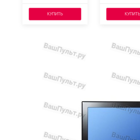
КУПИТЬ
КУПИТ