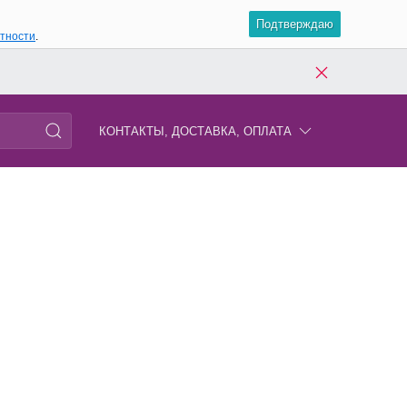
Подтверждаю
атности
.
КОНТАКТЫ, ДОСТАВКА, ОПЛАТА