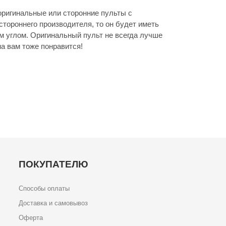
ригинальные или сторонние пульты с
стороннего производителя, то он будет иметь
м углом. Оригинальный пульт не всегда лучше
а вам тоже понравится!
ПОКУПАТЕЛЮ
Способы оплаты
Доставка и самовывоз
Оферта