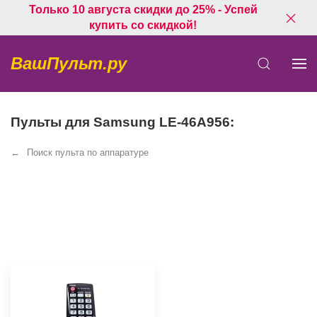
Только 10 августа скидки до 25% - Успей
купить со скидкой!
ВашПульт.ру
Пульты для Samsung LE-46A956:
Поиск пульта по аппаратуре