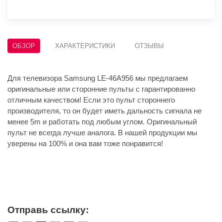
ОБЗОР
ХАРАКТЕРИСТИКИ
ОТЗЫВЫ
Для телевизора Samsung LE-46A956 мы предлагаем
оригинальные или сторонние пульты с гарантированно
отличным качеством! Если это пульт стороннего
производителя, то он будет иметь дальность сигнала не
менее 5m и работать под любым углом. Оригинальный
пульт не всегда лучше аналога. В нашей продукции мы
уверены на 100% и она вам тоже понравится!
Отправь ссылку: