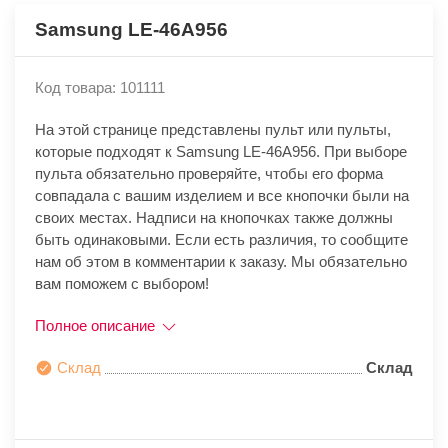
Samsung LE-46A956
Код товара: 101111
На этой странице представлены пульт или пульты,
которые подходят к Samsung LE-46A956. При выборе
пульта обязательно проверяйте, чтобы его форма
совпадала с вашим изделием и все кнопочки были на
своих местах. Надписи на кнопочках также должны
быть одинаковыми. Если есть различия, то сообщите
нам об этом в комментарии к заказу. Мы обязательно
вам поможем с выбором!
Полное описание
Склад
Склад