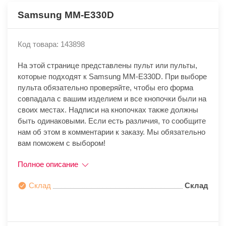
Samsung MM-E330D
Код товара: 143898
На этой странице представлены пульт или пульты,
которые подходят к Samsung MM-E330D. При выборе
пульта обязательно проверяйте, чтобы его форма
совпадала с вашим изделием и все кнопочки были на
своих местах. Надписи на кнопочках также должны
быть одинаковыми. Если есть различия, то сообщите
нам об этом в комментарии к заказу. Мы обязательно
вам поможем с выбором!
Полное описание
Склад
Склад