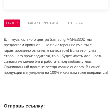
ОБЗОР
ХАРАКТЕРИСТИКИ
ОТЗЫВЫ
Для музыкального центра Samsung MM-E330D мы
предлагаем оригинальные или сторонние пульты с
гарантированно отличным качеством! Если это пульт
стороннего производителя, то он будет иметь дальность
сигнала не менее 5m и работать под любым углом.
Оригинальный пульт не всегда лучше аналога. В нашей
продукции мы уверены на 100% и она вам тоже понравится!
Отправь ссылку: