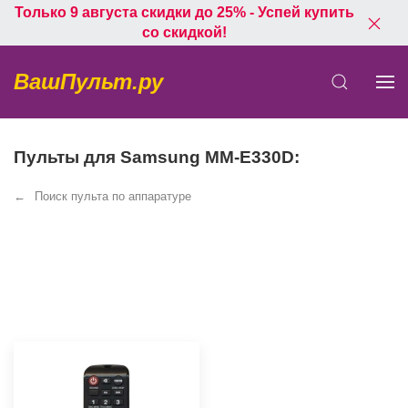
Только 9 августа скидки до 25% - Успей купить
со скидкой!
ВашПульт.ру
Пульты для Samsung MM-E330D:
Поиск пульта по аппаратуре