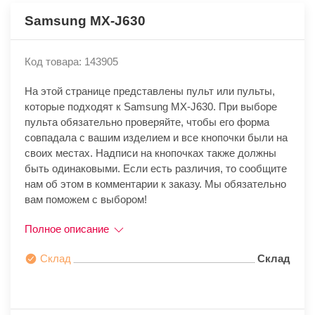
Samsung MX-J630
Код товара: 143905
На этой странице представлены пульт или пульты,
которые подходят к Samsung MX-J630. При выборе
пульта обязательно проверяйте, чтобы его форма
совпадала с вашим изделием и все кнопочки были на
своих местах. Надписи на кнопочках также должны
быть одинаковыми. Если есть различия, то сообщите
нам об этом в комментарии к заказу. Мы обязательно
вам поможем с выбором!
Полное описание
Склад
Склад