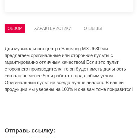
ОБЗОР
ХАРАКТЕРИСТИКИ
ОТЗЫВЫ
Для музыкального центра Samsung MX-J630 мы
предлагаем оригинальные или сторонние пульты с
гарантированно отличным качеством! Если это пульт
стороннего производителя, то он будет иметь дальность
сигнала не менее 5m и работать под любым углом.
Оригинальный пульт не всегда лучше аналога. В нашей
продукции мы уверены на 100% и она вам тоже понравится!
Отправь ссылку: