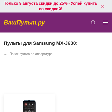
Только 9 августа скидки до 25% - Успей купить
со скидкой!
ВашПульт.ру
Пульты для Samsung MX-J630:
Поиск пульта по аппаратуре