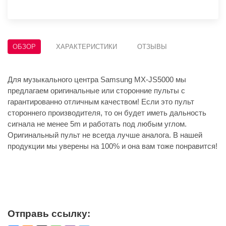
ОБЗОР
ХАРАКТЕРИСТИКИ
ОТЗЫВЫ
Для музыкального центра Samsung MX-JS5000 мы
предлагаем оригинальные или сторонние пульты с
гарантированно отличным качеством! Если это пульт
стороннего производителя, то он будет иметь дальность
сигнала не менее 5m и работать под любым углом.
Оригинальный пульт не всегда лучше аналога. В нашей
продукции мы уверены на 100% и она вам тоже понравится!
Отправь ссылку: