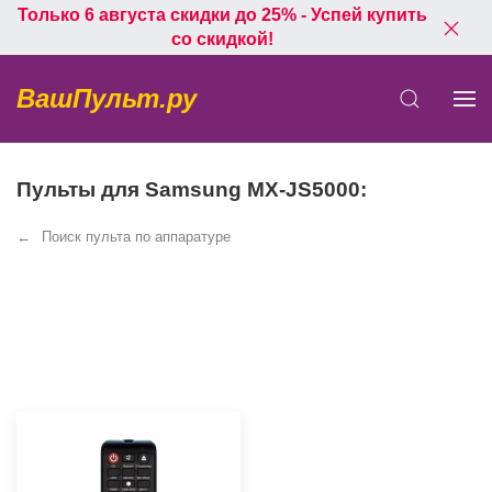
Только 6 августа скидки до 25% - Успей купить
со скидкой!
ВашПульт.ру
Пульты для Samsung MX-JS5000:
Поиск пульта по аппаратуре