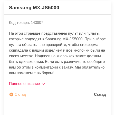
Samsung MX-JS5000
Код товара: 143907
На этой странице представлены пульт или пульты,
которые подходят к Samsung MX-JS5000. При выборе
пульта обязательно проверяйте, чтобы его форма
совпадала с вашим изделием и все кнопочки были на
своих местах. Надписи на кнопочках также должны
быть одинаковыми. Если есть различия, то сообщите
нам об этом в комментарии к заказу. Мы обязательно
вам поможем с выбором!
Полное описание
Склад
Склад