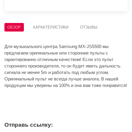
ОБЗОР
ХАРАКТЕРИСТИКИ
ОТЗЫВЫ
Для музыкального центра Samsung MX-JS5500 мы
предлагаем оригинальные или сторонние пульты с
гарантированно отличным качеством! Если это пульт
стороннего производителя, то он будет иметь дальность
сигнала не менее 5m и работать под любым углом.
Оригинальный пульт не всегда лучше аналога. В нашей
продукции мы уверены на 100% и она вам тоже понравится!
Отправь ссылку: