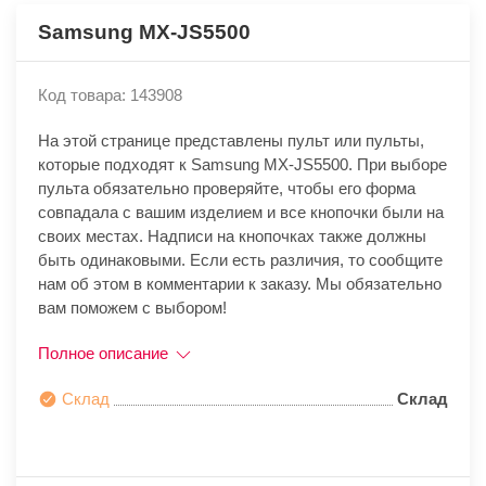
Samsung MX-JS5500
Код товара: 143908
На этой странице представлены пульт или пульты,
которые подходят к Samsung MX-JS5500. При выборе
пульта обязательно проверяйте, чтобы его форма
совпадала с вашим изделием и все кнопочки были на
своих местах. Надписи на кнопочках также должны
быть одинаковыми. Если есть различия, то сообщите
нам об этом в комментарии к заказу. Мы обязательно
вам поможем с выбором!
Полное описание
Склад
Склад