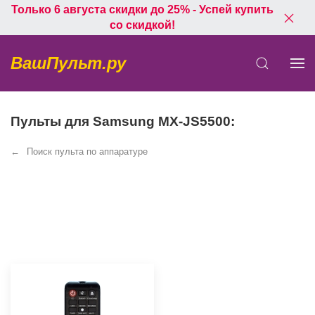
Только 6 августа скидки до 25% - Успей купить
со скидкой!
ВашПульт.ру
Пульты для Samsung MX-JS5500:
Поиск пульта по аппаратуре