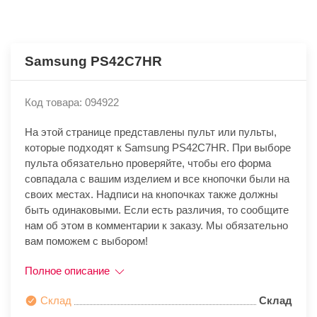
Samsung PS42C7HR
Код товара: 094922
На этой странице представлены пульт или пульты,
которые подходят к Samsung PS42C7HR. При выборе
пульта обязательно проверяйте, чтобы его форма
совпадала с вашим изделием и все кнопочки были на
своих местах. Надписи на кнопочках также должны
быть одинаковыми. Если есть различия, то сообщите
нам об этом в комментарии к заказу. Мы обязательно
вам поможем с выбором!
Полное описание
Склад
Склад