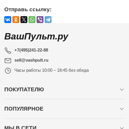
Отправь ссылку:
ВашПульт.ру
+7(495)241-22-88
sell@vashpult.ru
Часы работы
10:00 – 18:45 без обеда
ПОКУПАТЕЛЮ
ПОПУЛЯРНОЕ
МЫ В СЕТИ