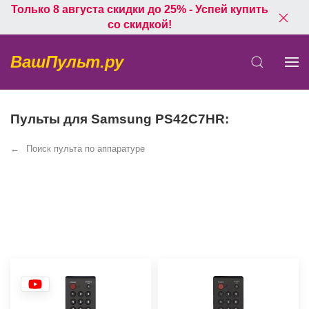
Только 8 августа скидки до 25% - Успей купить
со скидкой!
ВашПульт.ру
Пульты для Samsung PS42C7HR:
Поиск пульта по аппаратуре