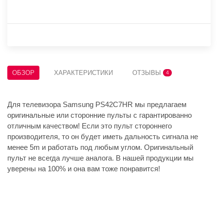
ОБЗОР
ХАРАКТЕРИСТИКИ
ОТЗЫВЫ
4
Для телевизора Samsung PS42C7HR мы предлагаем
оригинальные или сторонние пульты с гарантированно
отличным качеством! Если это пульт стороннего
производителя, то он будет иметь дальность сигнала не
менее 5m и работать под любым углом. Оригинальный
пульт не всегда лучше аналога. В нашей продукции мы
уверены на 100% и она вам тоже понравится!