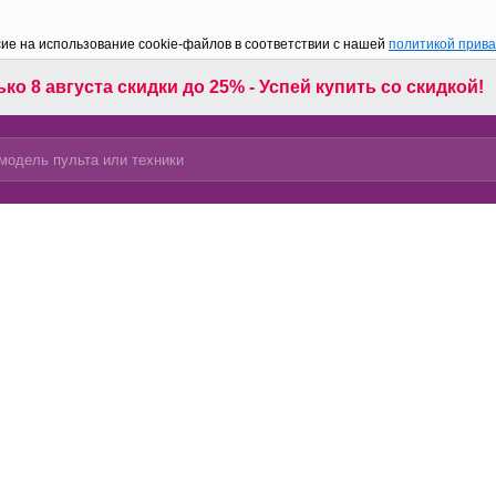
сие на использование cookie-файлов в соответствии с нашей
политикой прив
ко 8 августа скидки до 25% - Успей купить со скидкой!