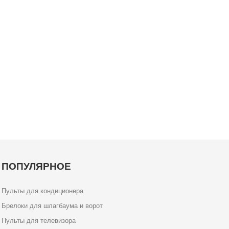
ПОПУЛЯРНОЕ
Пульты для кондиционера
Брелоки для шлагбаума и ворот
Пульты для телевизора