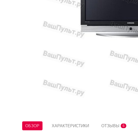
ОБЗОР
ХАРАКТЕРИСТИКИ
ОТЗЫВЫ
6