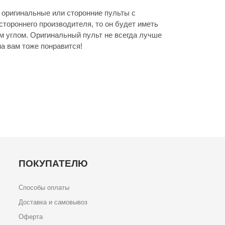
оригинальные или сторонние пульты с
стороннего производителя, то он будет иметь
м углом. Оригинальный пульт не всегда лучше
а вам тоже понравится!
ПОКУПАТЕЛЮ
Способы оплаты
Доставка и самовывоз
Оферта