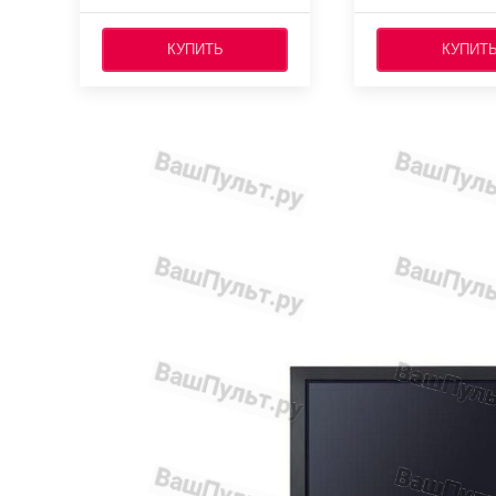
КУПИТЬ
КУПИТ