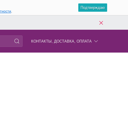
Подтверждаю
атности
.
КОНТАКТЫ, ДОСТАВКА, ОПЛАТА