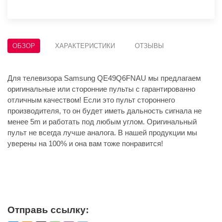
ОБЗОР
ХАРАКТЕРИСТИКИ
ОТЗЫВЫ
Для телевизора Samsung QE49Q6FNAU мы предлагаем
оригинальные или сторонние пульты с гарантированно
отличным качеством! Если это пульт стороннего
производителя, то он будет иметь дальность сигнала не
менее 5m и работать под любым углом. Оригинальный
пульт не всегда лучше аналога. В нашей продукции мы
уверены на 100% и она вам тоже понравится!
Отправь ссылку: