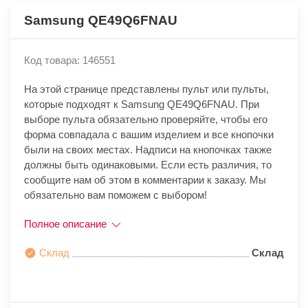
Samsung QE49Q6FNAU
Код товара: 146551
На этой странице представлены пульт или пульты,
которые подходят к Samsung QE49Q6FNAU. При
выборе пульта обязательно проверяйте, чтобы его
форма совпадала с вашим изделием и все кнопочки
были на своих местах. Надписи на кнопочках также
должны быть одинаковыми. Если есть различия, то
сообщите нам об этом в комментарии к заказу. Мы
обязательно вам поможем с выбором!
Полное описание
Склад
Склад