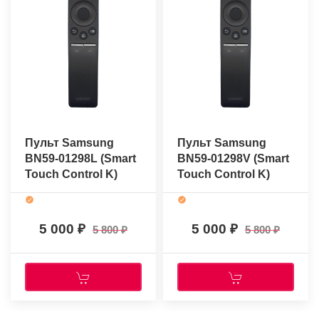
Пульт Samsung
Пульт Samsung
BN59-01298L (Smart
BN59-01298V (Smart
Touch Control K)
Touch Control K)
(оригинальный)
(оригинальный)
5 000
5 000
5 800
5 800