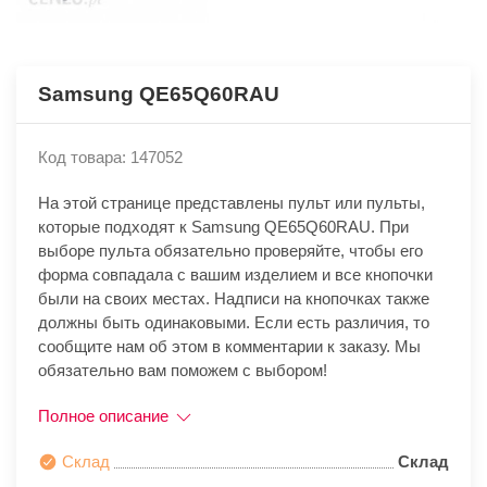
Samsung QE65Q60RAU
Код товара: 147052
На этой странице представлены пульт или пульты,
которые подходят к Samsung QE65Q60RAU. При
выборе пульта обязательно проверяйте, чтобы его
форма совпадала с вашим изделием и все кнопочки
были на своих местах. Надписи на кнопочках также
должны быть одинаковыми. Если есть различия, то
сообщите нам об этом в комментарии к заказу. Мы
обязательно вам поможем с выбором!
Полное описание
Склад
Склад