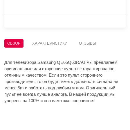
ОБЗОР
ХАРАКТЕРИСТИКИ
ОТЗЫВЫ
Для телевизора Samsung QE65Q60RAU мы предлагаем
оригинальные или сторонние пульты с гарантированно
отличным качеством! Если это пульт стороннего
производителя, то он будет иметь дальность сигнала не
менее 5m и работать под любым углом. Оригинальный
пульт не всегда лучше аналога. В нашей продукции мы
уверены на 100% и она вам тоже понравится!