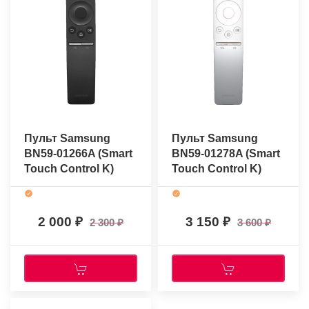
Пульт Samsung
Пульт Samsung
BN59-01266A (Smart
BN59-01278A (Smart
Touch Control K)
Touch Control K)
(оригинальный)
(оригинальный)
2 000
3 150
2 300
3 600