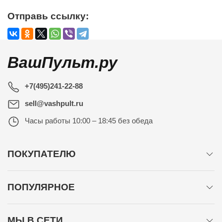
Отправь ссылку:
ВашПульт.ру
+7(495)241-22-88
sell@vashpult.ru
Часы работы
10:00 – 18:45 без обеда
ПОКУПАТЕЛЮ
ПОПУЛЯРНОЕ
МЫ В СЕТИ