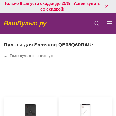
Только 6 августа скидки до 25% - Успей купить
со скидкой!
ВашПульт.ру
Пульты для Samsung QE65Q60RAU:
Поиск пульта по аппаратуре