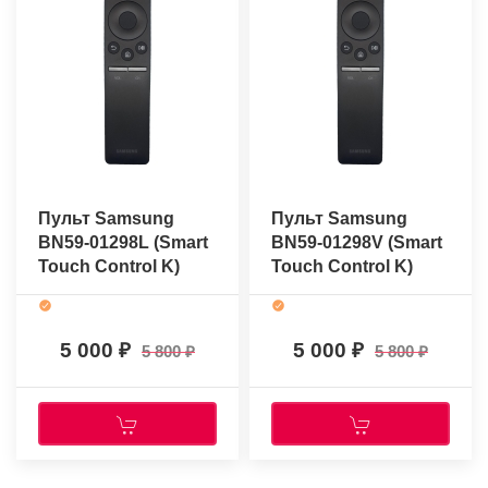
Пульт Samsung
Пульт Samsung
BN59-01298L (Smart
BN59-01298V (Smart
Touch Control K)
Touch Control K)
(оригинальный)
(оригинальный)
5 000
5 000
5 800
5 800