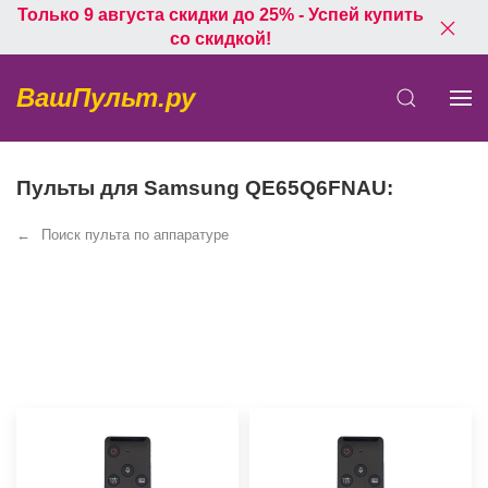
Только 9 августа скидки до 25% - Успей купить
со скидкой!
ВашПульт.ру
Пульты для Samsung QE65Q6FNAU:
Поиск пульта по аппаратуре