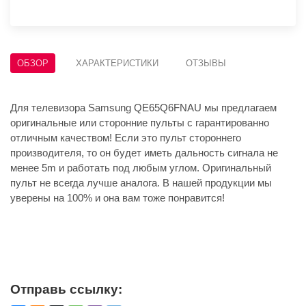
ОБЗОР
ХАРАКТЕРИСТИКИ
ОТЗЫВЫ
Для телевизора Samsung QE65Q6FNAU мы предлагаем
оригинальные или сторонние пульты с гарантированно
отличным качеством! Если это пульт стороннего
производителя, то он будет иметь дальность сигнала не
менее 5m и работать под любым углом. Оригинальный
пульт не всегда лучше аналога. В нашей продукции мы
уверены на 100% и она вам тоже понравится!
Отправь ссылку: