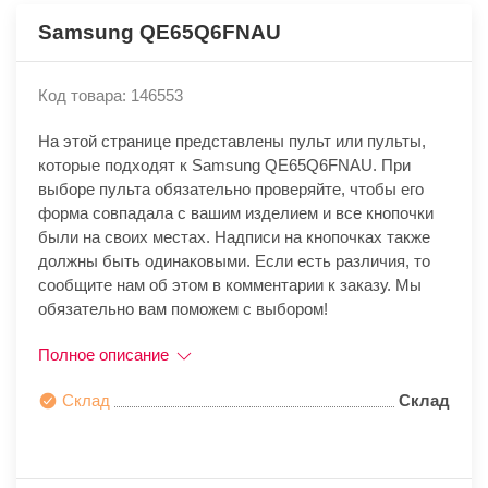
Samsung QE65Q6FNAU
Код товара: 146553
На этой странице представлены пульт или пульты,
которые подходят к Samsung QE65Q6FNAU. При
выборе пульта обязательно проверяйте, чтобы его
форма совпадала с вашим изделием и все кнопочки
были на своих местах. Надписи на кнопочках также
должны быть одинаковыми. Если есть различия, то
сообщите нам об этом в комментарии к заказу. Мы
обязательно вам поможем с выбором!
Полное описание
Склад
Склад