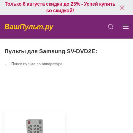
Только 8 августа скидки до 25% - Успей купить
со скидкой!
ВашПульт.ру
Пульты для Samsung SV-DVD2E:
Поиск пульта по аппаратуре