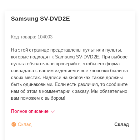
Samsung SV-DVD2E
Код товара: 104003
На этой странице представлены пульт или пульты,
которые подходят к Samsung SV-DVD2E. При выборе
пульта обязательно проверяйте, чтобы его форма
совпадала с вашим изделием и все кнопочки были на
своих местах. Надписи на кнопочках также должны
быть одинаковыми. Если есть различия, то сообщите
нам об этом в комментарии к заказу. Мы обязательно
вам поможем с выбором!
Полное описание
Склад
Склад