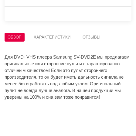
ОБЗОР
ХАРАКТЕРИСТИКИ
ОТЗЫВЫ
Для DVD+VHS плеера Samsung SV-DVD2E мы предлагаем
оригинальные или сторонние пульты с гарантированно
отличным качеством! Если это пульт стороннего
производителя, то он будет иметь дальность сигнала не
менее 5m и работать под любым углом. Оригинальный
пульт не всегда лучше аналога. В нашей продукции мы
уверены на 100% и она вам тоже понравится!