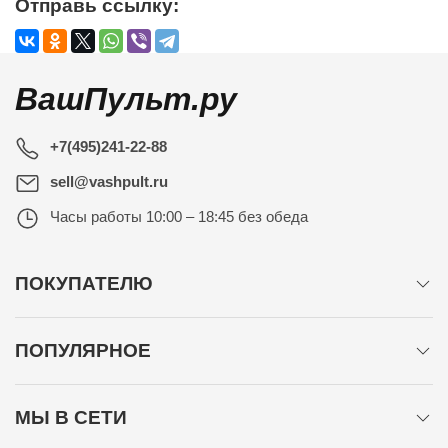
Отправь ссылку:
ВашПульт.ру
+7(495)241-22-88
sell@vashpult.ru
Часы работы
10:00 – 18:45 без обеда
ПОКУПАТЕЛЮ
ПОПУЛЯРНОЕ
МЫ В СЕТИ