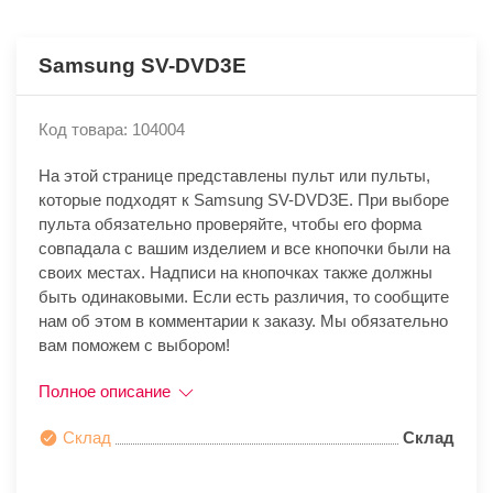
Samsung SV-DVD3E
Код товара: 104004
На этой странице представлены пульт или пульты,
которые подходят к Samsung SV-DVD3E. При выборе
пульта обязательно проверяйте, чтобы его форма
совпадала с вашим изделием и все кнопочки были на
своих местах. Надписи на кнопочках также должны
быть одинаковыми. Если есть различия, то сообщите
нам об этом в комментарии к заказу. Мы обязательно
вам поможем с выбором!
Полное описание
Склад
Склад