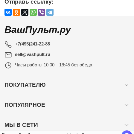
Отправь ссылку:
ВашПульт.ру
+7(495)241-22-88
sell@vashpult.ru
Часы работы
10:00 – 18:45 без обеда
ПОКУПАТЕЛЮ
ПОПУЛЯРНОЕ
МЫ В СЕТИ