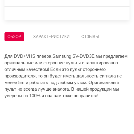
ОБЗОР
ХАРАКТЕРИСТИКИ
ОТЗЫВЫ
Для DVD+VHS плеера Samsung SV-DVD3E мы предлагаем
оригинальные или сторонние пульты с гарантированно
отличным качеством! Если это пульт стороннего
производителя, то он будет иметь дальность сигнала не
менее 5m и работать под любым углом. Оригинальный
пульт не всегда лучше аналога. В нашей продукции мы
уверены на 100% и она вам тоже понравится!