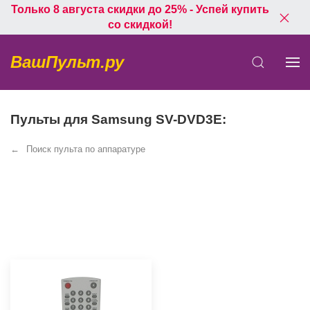
Только 8 августа скидки до 25% - Успей купить
со скидкой!
ВашПульт.ру
Пульты для Samsung SV-DVD3E:
Поиск пульта по аппаратуре