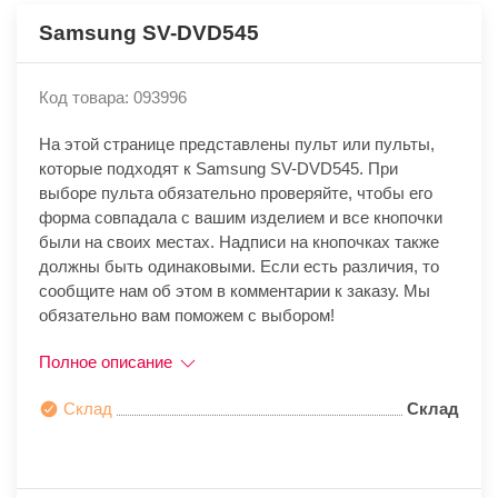
Samsung SV-DVD545
Код товара: 093996
На этой странице представлены пульт или пульты,
которые подходят к Samsung SV-DVD545. При
выборе пульта обязательно проверяйте, чтобы его
форма совпадала с вашим изделием и все кнопочки
были на своих местах. Надписи на кнопочках также
должны быть одинаковыми. Если есть различия, то
сообщите нам об этом в комментарии к заказу. Мы
обязательно вам поможем с выбором!
Полное описание
Склад
Склад