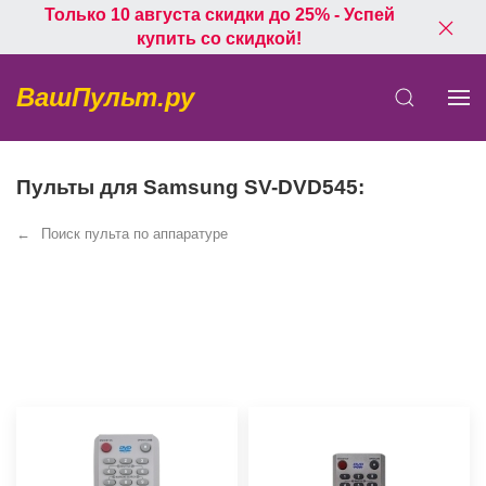
Только 10 августа скидки до 25% - Успей
купить со скидкой!
ВашПульт.ру
Пульты для Samsung SV-DVD545:
Поиск пульта по аппаратуре