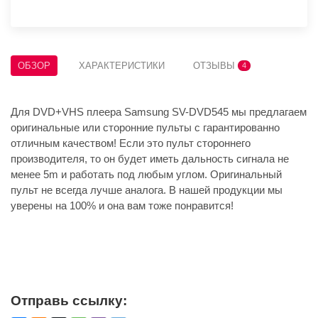
ОБЗОР
ХАРАКТЕРИСТИКИ
ОТЗЫВЫ
4
Для DVD+VHS плеера Samsung SV-DVD545 мы предлагаем
оригинальные или сторонние пульты с гарантированно
отличным качеством! Если это пульт стороннего
производителя, то он будет иметь дальность сигнала не
менее 5m и работать под любым углом. Оригинальный
пульт не всегда лучше аналога. В нашей продукции мы
уверены на 100% и она вам тоже понравится!
Отправь ссылку: