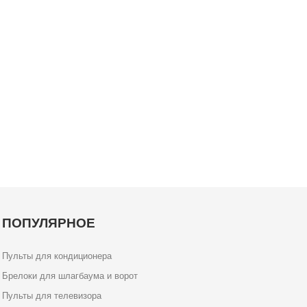
ПОПУЛЯРНОЕ
Пульты для кондиционера
Брелоки для шлагбаума и ворот
Пульты для телевизора