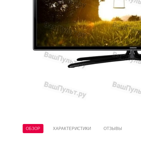
ОБЗОР
ХАРАКТЕРИСТИКИ
ОТЗЫВЫ