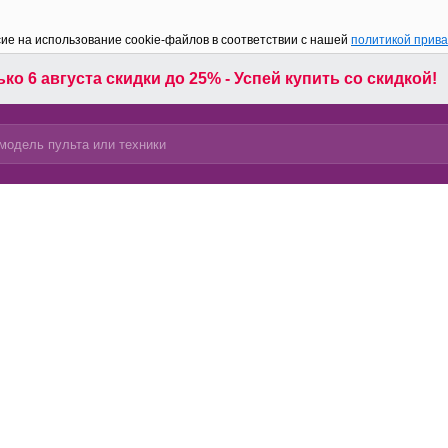
сие на использование cookie-файлов в соответствии с нашей
политикой прив
ко 6 августа скидки до 25% - Успей купить со скидкой!