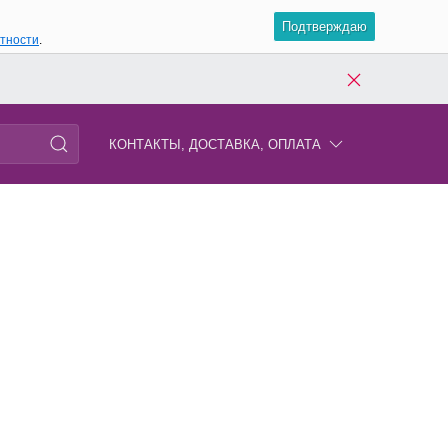
Подтверждаю
атности
.
КОНТАКТЫ, ДОСТАВКА, ОПЛАТА