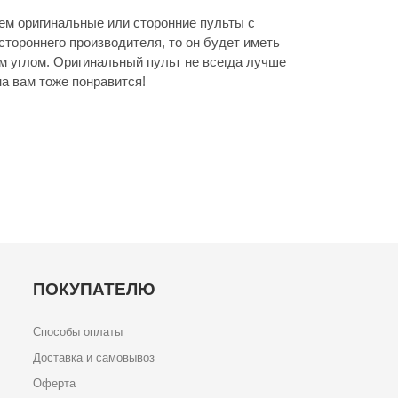
м оригинальные или сторонние пульты с
стороннего производителя, то он будет иметь
м углом. Оригинальный пульт не всегда лучше
а вам тоже понравится!
ПОКУПАТЕЛЮ
Способы оплаты
Доставка и самовывоз
Оферта