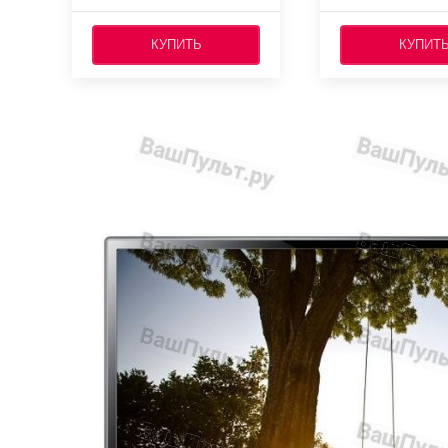
КУПИТЬ
КУПИТ