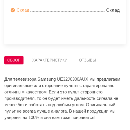
Склад
Склад
ОБЗОР
ХАРАКТЕРИСТИКИ
ОТЗЫВЫ
Для телевизора Samsung UE32J6300AUX мы предлагаем
оригинальные или сторонние пульты с гарантированно
отличным качеством! Если это пульт стороннего
производителя, то он будет иметь дальность сигнала не
менее 5m и работать под любым углом. Оригинальный
пульт не всегда лучше аналога. В нашей продукции мы
уверены на 100% и она вам тоже понравится!