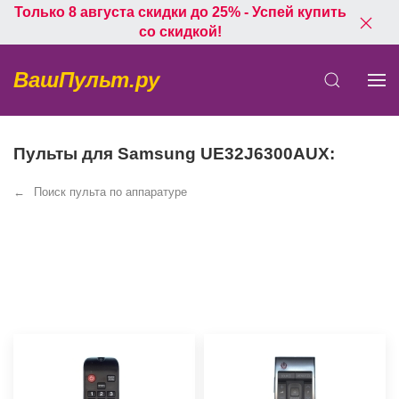
Только 8 августа скидки до 25% - Успей купить
со скидкой!
ВашПульт.ру
Пульты для Samsung UE32J6300AUX:
Поиск пульта по аппаратуре