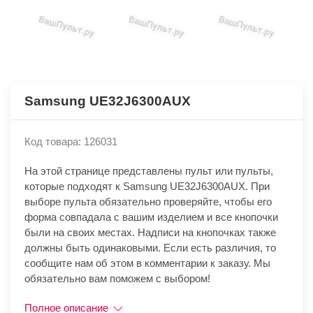
Samsung UE32J6300AUX
Код товара: 126031
На этой странице представлены пульт или пульты,
которые подходят к Samsung UE32J6300AUX. При
выборе пульта обязательно проверяйте, чтобы его
форма совпадала с вашим изделием и все кнопочки
были на своих местах. Надписи на кнопочках также
должны быть одинаковыми. Если есть различия, то
сообщите нам об этом в комментарии к заказу. Мы
обязательно вам поможем с выбором!
Полное описание