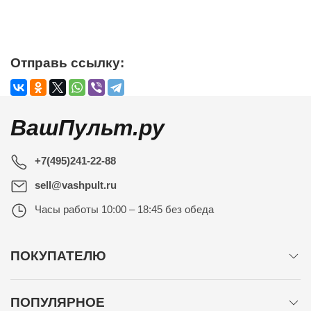
Отправь ссылку:
ВашПульт.ру
+7(495)241-22-88
sell@vashpult.ru
Часы работы
10:00 – 18:45 без обеда
ПОКУПАТЕЛЮ
ПОПУЛЯРНОЕ