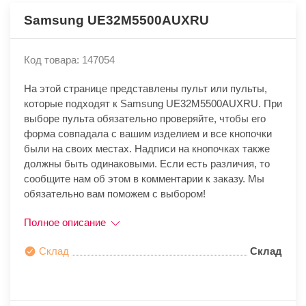
Samsung UE32M5500AUXRU
Код товара: 147054
На этой странице представлены пульт или пульты,
которые подходят к Samsung UE32M5500AUXRU. При
выборе пульта обязательно проверяйте, чтобы его
форма совпадала с вашим изделием и все кнопочки
были на своих местах. Надписи на кнопочках также
должны быть одинаковыми. Если есть различия, то
сообщите нам об этом в комментарии к заказу. Мы
обязательно вам поможем с выбором!
Полное описание
Склад
Склад