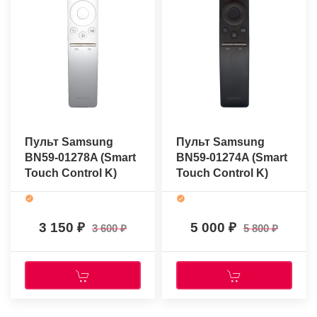
Пульт Samsung
Пульт Samsung
BN59-01278A (Smart
BN59-01274A (Smart
Touch Control K)
Touch Control K)
(оригинальный)
(оригинальный)
3 150
5 000
3 600
5 800