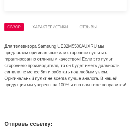
ОБЗОР
ХАРАКТЕРИСТИКИ
ОТЗЫВЫ
Для телевизора Samsung UE32M5500AUXRU мы
предлагаем оригинальные или сторонние пульты с
гарантированно отличным качеством! Если это пульт
стороннего производителя, то он будет иметь дальность
сигнала не менее 5m и работать под любым углом.
Оригинальный пульт не всегда лучше аналога. В нашей
продукции мы уверены на 100% и она вам тоже понравится!
Отправь ссылку: