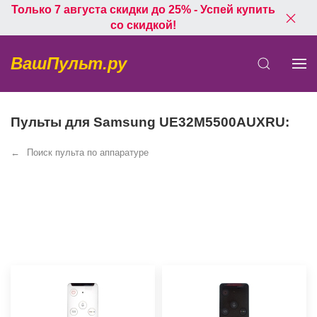
Только 7 августа скидки до 25% - Успей купить
со скидкой!
ВашПульт.ру
Пульты для Samsung UE32M5500AUXRU:
Поиск пульта по аппаратуре