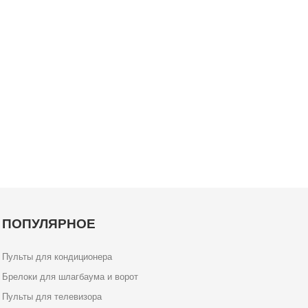
ПОПУЛЯРНОЕ
Пульты для кондиционера
Брелоки для шлагбаума и ворот
Пульты для телевизора