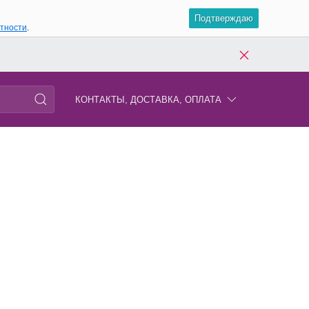
Подтверждаю
атности
.
КОНТАКТЫ, ДОСТАВКА, ОПЛАТА