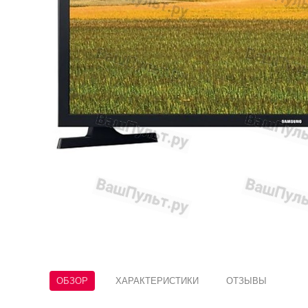
ОБЗОР
ХАРАКТЕРИСТИКИ
ОТЗЫВЫ