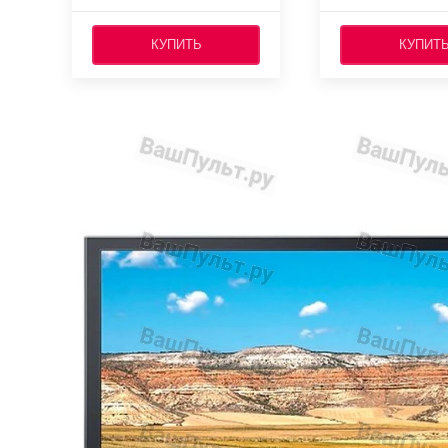
КУПИТЬ
КУПИТ