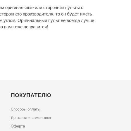
м оригинальные или сторонние пульты с
стороннего производителя, то он будет иметь
м углом. Оригинальный пульт не всегда лучше
а вам тоже понравится!
ПОКУПАТЕЛЮ
Способы оплаты
Доставка и самовывоз
Оферта