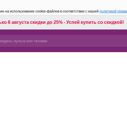
сие на использование cookie-файлов в соответствии с нашей
политикой прив
ко 6 августа скидки до 25% - Успей купить со скидкой!