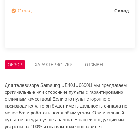
Склад
Склад
ОБЗОР
ХАРАКТЕРИСТИКИ
ОТЗЫВЫ
Для телевизора Samsung UE40JU6690U мы предлагаем
оригинальные или сторонние пульты с гарантированно
отличным качеством! Если это пульт стороннего
производителя, то он будет иметь дальность сигнала не
менее 5m и работать под любым углом. Оригинальный
пульт не всегда лучше аналога. В нашей продукции мы
уверены на 100% и она вам тоже понравится!