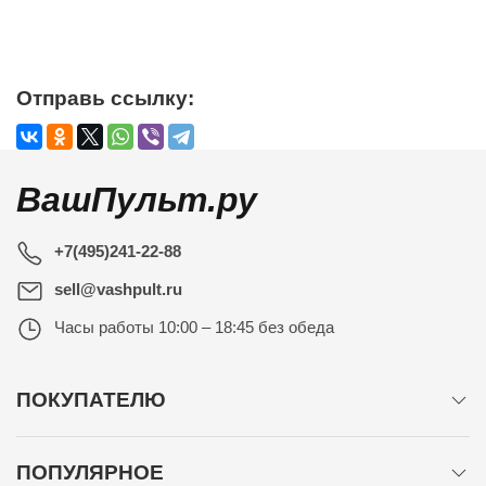
Отправь ссылку:
ВашПульт.ру
+7(495)241-22-88
sell@vashpult.ru
Часы работы
10:00 – 18:45 без обеда
ПОКУПАТЕЛЮ
ПОПУЛЯРНОЕ