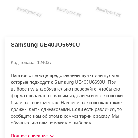
Samsung UE40JU6690U
Код товара: 124037
На этой странице представлены пульт или пульты,
которые подходят к Samsung UE40JU6690U. При
выборе пульта обязательно проверяйте, чтобы его
форма совпадала с вашим изделием и все кнопочки
были на своих местах. Надписи на кнопочках также
должны быть одинаковыми. Если есть различия, то
сообщите нам об этом в комментарии к заказу. Мы
обязательно вам поможем с выбором!
Полное описание