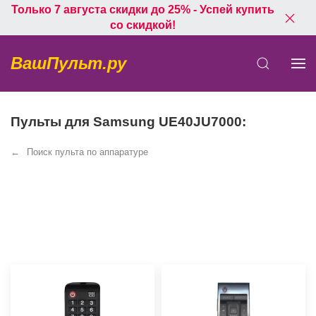
Только 7 августа скидки до 25% - Успей купить
со скидкой!
ВашПульт.ру
Пульты для Samsung UE40JU7000:
Поиск пульта по аппаратуре