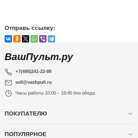
Отправь ссылку:
ВашПульт.ру
+7(495)241-22-88
sell@vashpult.ru
Часы работы
10:00 – 18:45 без обеда
ПОКУПАТЕЛЮ
ПОПУЛЯРНОЕ