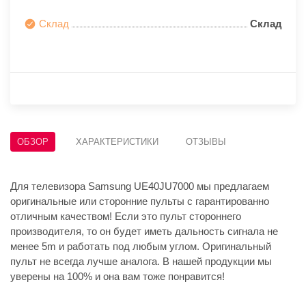
Склад
Склад
ОБЗОР
ХАРАКТЕРИСТИКИ
ОТЗЫВЫ
Для телевизора Samsung UE40JU7000 мы предлагаем
оригинальные или сторонние пульты с гарантированно
отличным качеством! Если это пульт стороннего
производителя, то он будет иметь дальность сигнала не
менее 5m и работать под любым углом. Оригинальный
пульт не всегда лучше аналога. В нашей продукции мы
уверены на 100% и она вам тоже понравится!