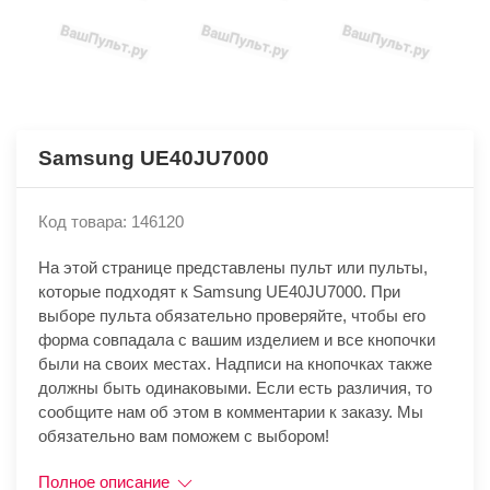
Samsung UE40JU7000
Код товара: 146120
На этой странице представлены пульт или пульты,
которые подходят к Samsung UE40JU7000. При
выборе пульта обязательно проверяйте, чтобы его
форма совпадала с вашим изделием и все кнопочки
были на своих местах. Надписи на кнопочках также
должны быть одинаковыми. Если есть различия, то
сообщите нам об этом в комментарии к заказу. Мы
обязательно вам поможем с выбором!
Полное описание