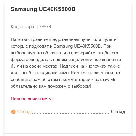
Samsung UE40K5500B
Код товара: 139579
На этой странице представлены пульт или пульты,
которые подходят к Samsung UE40K5500B. При
выборе пульта обязательно проверяйте, чтобы его
форма совпадала с вашим изделием и все кнопочки
были на своих местах. Надписи на кнопочках также
должны быть одинаковыми. Если есть различия, то
сообщите нам об этом в комментарии к заказу. Мы
обязательно вам поможем с выбором!
Полное описание
Склад
Склад