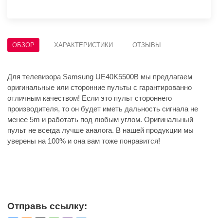
ОБЗОР
ХАРАКТЕРИСТИКИ
ОТЗЫВЫ
Для телевизора Samsung UE40K5500B мы предлагаем
оригинальные или сторонние пульты с гарантированно
отличным качеством! Если это пульт стороннего
производителя, то он будет иметь дальность сигнала не
менее 5m и работать под любым углом. Оригинальный
пульт не всегда лучше аналога. В нашей продукции мы
уверены на 100% и она вам тоже понравится!
Отправь ссылку: