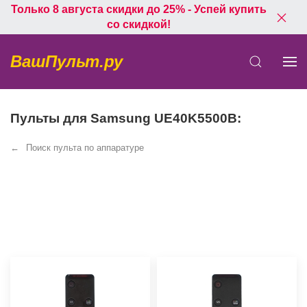
Только 8 августа скидки до 25% - Успей купить
со скидкой!
ВашПульт.ру
Пульты для Samsung UE40K5500B:
Поиск пульта по аппаратуре