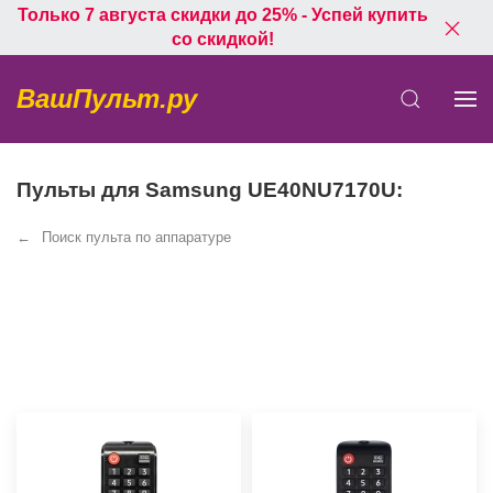
Только 7 августа скидки до 25% - Успей купить
со скидкой!
ВашПульт.ру
Пульты для Samsung UE40NU7170U:
Поиск пульта по аппаратуре