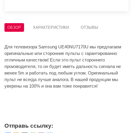
ОБЗОР
ХАРАКТЕРИСТИКИ
ОТЗЫВЫ
Для телевизора Samsung UE40NU7170U мы предлагаем
оригинальные или сторонние пульты с гарантированно
отличным качеством! Если это пульт стороннего
производителя, то он будет иметь дальность сигнала не
менее 5m и работать под любым углом. Оригинальный
пульт не всегда лучше аналога. В нашей продукции мы
уверены на 100% и она вам тоже понравится!
Отправь ссылку: