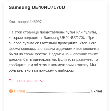
Samsung UE40NU7170U
Код товара: 146997
На этой странице представлены пульт или пульты,
которые подходят к Samsung UE40NU7170U. При
выборе пульта обязательно проверяйте, чтобы его
форма совпадала с вашим изделием и все кнопочки
были на своих местах. Надписи на кнопочках также
должны быть одинаковыми. Если есть различия, то
сообщите нам об этом в комментарии к заказу. Мы
обязательно вам поможем с выбором!
Полное описание
Склад
Склад