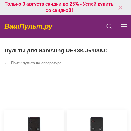
Только 9 августа скидки до 25% - Успей купить
со скидкой!
ВашПульт.ру
Пульты для Samsung UE43KU6400U:
Поиск пульта по аппаратуре