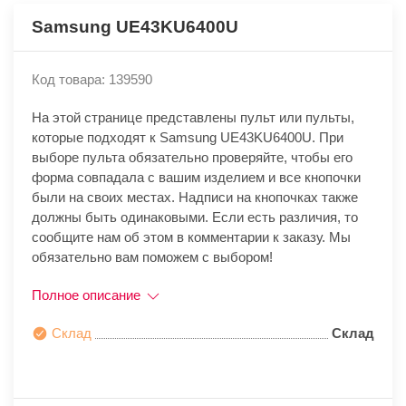
Samsung UE43KU6400U
Код товара: 139590
На этой странице представлены пульт или пульты,
которые подходят к Samsung UE43KU6400U. При
выборе пульта обязательно проверяйте, чтобы его
форма совпадала с вашим изделием и все кнопочки
были на своих местах. Надписи на кнопочках также
должны быть одинаковыми. Если есть различия, то
сообщите нам об этом в комментарии к заказу. Мы
обязательно вам поможем с выбором!
Полное описание
Склад
Склад