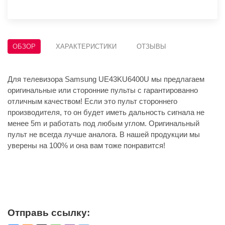
ОБЗОР
ХАРАКТЕРИСТИКИ
ОТЗЫВЫ
Для телевизора Samsung UE43KU6400U мы предлагаем
оригинальные или сторонние пульты с гарантированно
отличным качеством! Если это пульт стороннего
производителя, то он будет иметь дальность сигнала не
менее 5m и работать под любым углом. Оригинальный
пульт не всегда лучше аналога. В нашей продукции мы
уверены на 100% и она вам тоже понравится!
Отправь ссылку: