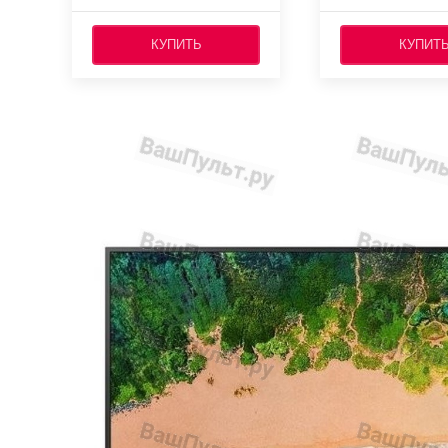
КУПИТЬ
КУПИТ