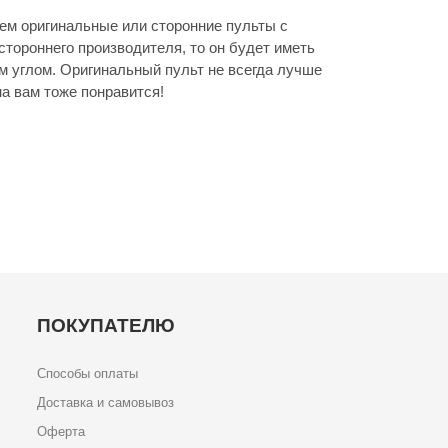
м оригинальные или сторонние пульты с
стороннего производителя, то он будет иметь
м углом. Оригинальный пульт не всегда лучше
а вам тоже понравится!
ПОКУПАТЕЛЮ
Способы оплаты
Доставка и самовывоз
Оферта