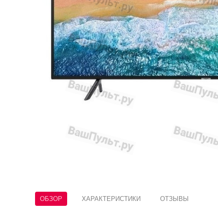
ОБЗОР
ХАРАКТЕРИСТИКИ
ОТЗЫВЫ