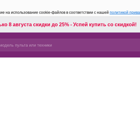
сие на использование cookie-файлов в соответствии с нашей
политикой прив
ко 8 августа скидки до 25% - Успей купить со скидкой!