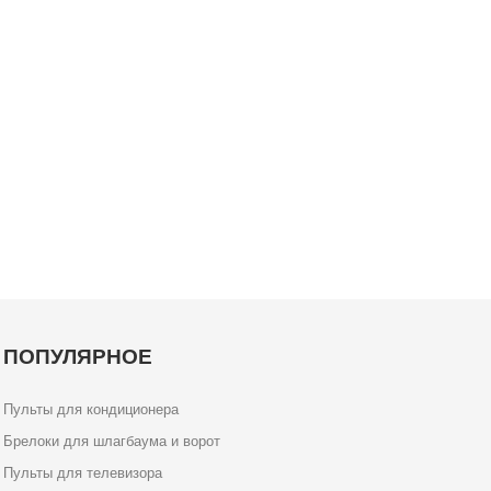
ПОПУЛЯРНОЕ
Пульты для кондиционера
Брелоки для шлагбаума и ворот
Пульты для телевизора