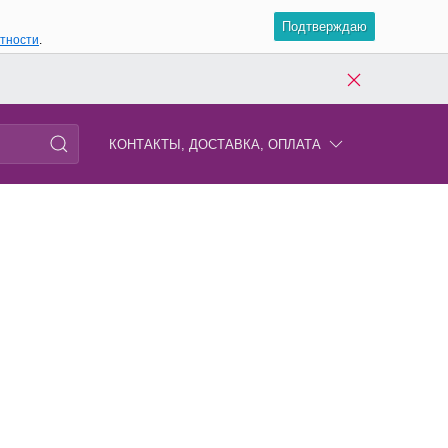
Подтверждаю
атности
.
КОНТАКТЫ, ДОСТАВКА, ОПЛАТА