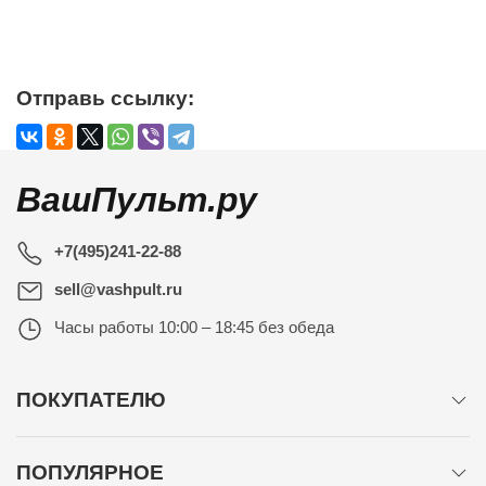
Отправь ссылку:
ВашПульт.ру
+7(495)241-22-88
sell@vashpult.ru
Часы работы
10:00 – 18:45 без обеда
ПОКУПАТЕЛЮ
ПОПУЛЯРНОЕ