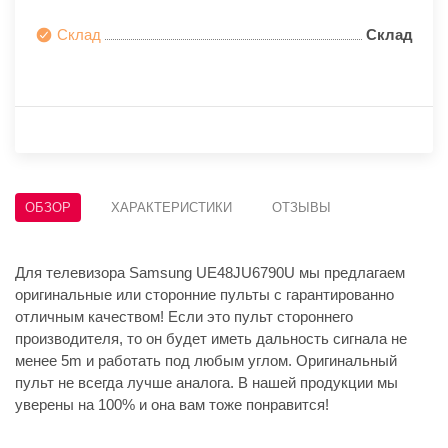
Склад
Склад
ОБЗОР
ХАРАКТЕРИСТИКИ
ОТЗЫВЫ
Для телевизора Samsung UE48JU6790U мы предлагаем
оригинальные или сторонние пульты с гарантированно
отличным качеством! Если это пульт стороннего
производителя, то он будет иметь дальность сигнала не
менее 5m и работать под любым углом. Оригинальный
пульт не всегда лучше аналога. В нашей продукции мы
уверены на 100% и она вам тоже понравится!