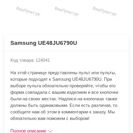
Samsung UE48JU6790U
Код товара: 124041
На этой странице представлены пульт или пульты,
которые подходят к Samsung UE48JU6790U. При
выборе пульта обязательно проверяйте, чтобы его
форма совпадала с вашим изделием и все кнопочки
были на своих местах. Надписи на кнопочках также
должны быть одинаковыми. Если есть различия, то
сообщите нам об этом в комментарии к заказу. Мы
обязательно вам поможем с выбором!
Полное описание