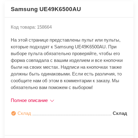
Samsung UE49K6500AU
Код товара: 158664
На этой странице представлены пульт или пульты,
которые подходят к Samsung UE49K6500AU. При
выборе пульта обязательно проверяйте, чтобы его
форма совпадала с вашим изделием и все кнопочки
были на своих местах. Надписи на кнопочках также
должны быть одинаковыми. Если есть различия, то
сообщите нам об этом в комментарии к заказу. Мы
обязательно вам поможем с выбором!
Полное описание
Склад
Склад