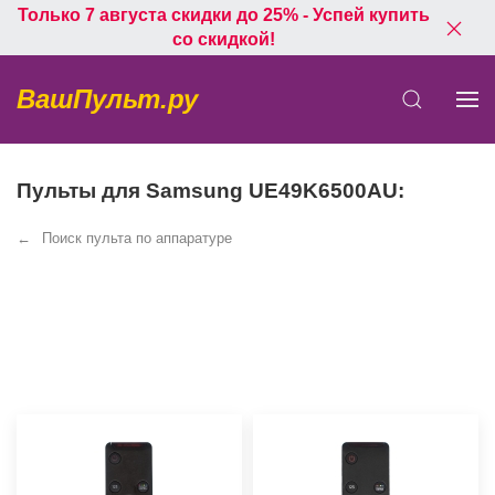
Только 7 августа скидки до 25% - Успей купить
со скидкой!
ВашПульт.ру
Пульты для Samsung UE49K6500AU:
Поиск пульта по аппаратуре