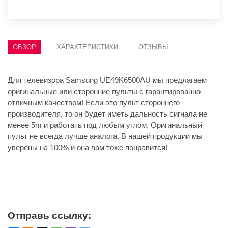
ОБЗОР
ХАРАКТЕРИСТИКИ
ОТЗЫВЫ
Для телевизора Samsung UE49K6500AU мы предлагаем
оригинальные или сторонние пульты с гарантированно
отличным качеством! Если это пульт стороннего
производителя, то он будет иметь дальность сигнала не
менее 5m и работать под любым углом. Оригинальный
пульт не всегда лучше аналога. В нашей продукции мы
уверены на 100% и она вам тоже понравится!
Отправь ссылку: